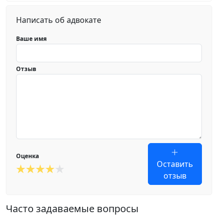
Написать об адвокате
Ваше имя
Отзыв
Оценка
Оставить
отзыв
Часто задаваемые вопросы