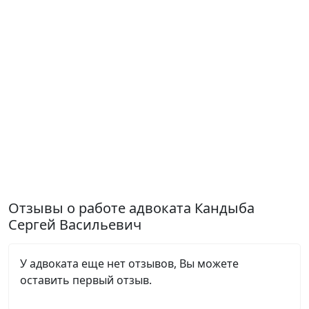
Отзывы о работе адвоката Кандыба
Сергей Васильевич
У адвоката еще нет отзывов, Вы можете
оставить первый отзыв.