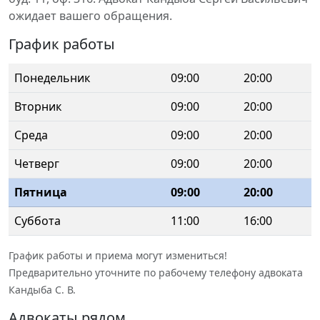
ожидает вашего обращения.
График работы
Понедельник
09:00
20:00
Вторник
09:00
20:00
Среда
09:00
20:00
Четверг
09:00
20:00
Пятница
09:00
20:00
Суббота
11:00
16:00
График работы и приема могут измениться!
Предварительно уточните по рабочему телефону адвоката
Кандыба С. В.
Адвокаты рядом