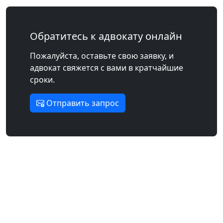
Обратитесь к адвокату онлайн
Пожалуйста, оставьте свою заявку, и
адвокат свяжется с вами в кратчайшие
сроки.
Отправить запрос