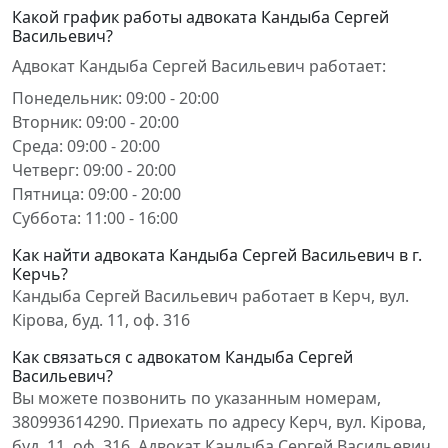
Какой график работы адвоката Кандыба Сергей
Васильевич?
Адвокат Кандыба Сергей Васильевич работает:
Понедельник: 09:00 - 20:00
Вторник: 09:00 - 20:00
Среда: 09:00 - 20:00
Четверг: 09:00 - 20:00
Пятница: 09:00 - 20:00
Суббота: 11:00 - 16:00
Как найти адвоката Кандыба Сергей Васильевич в г.
Керчь?
Кандыба Сергей Васильевич работает в Керч, вул.
Кірова, буд. 11, оф. 316
Как связаться с адвокатом Кандыба Сергей
Васильевич?
Вы можете позвонить по указанным номерам,
380993614290. Приехать по адресу Керч, вул. Кірова,
буд. 11, оф. 316. Адвокат Кандыба Сергей Васильевич