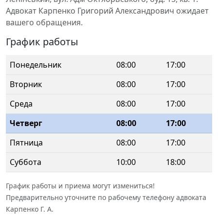
Адвокат Карпенко Григорий Александрович ожидает
вашего обращения.
График работы
Понедельник
08:00
17:00
Вторник
08:00
17:00
Среда
08:00
17:00
Четверг
08:00
17:00
Пятница
08:00
17:00
Суббота
10:00
18:00
График работы и приема могут измениться!
Предварительно уточните по рабочему телефону адвоката
Карпенко Г. А.