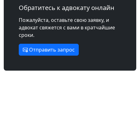
Обратитесь к адвокату онлайн
Пожалуйста, оставьте свою заявку, и
адвокат свяжется с вами в кратчайшие
сроки.
Отправить запрос