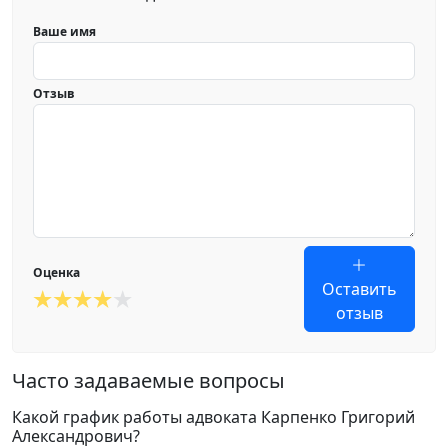
Ваше имя
Отзыв
Оценка
Оставить
отзыв
Часто задаваемые вопросы
Какой график работы адвоката Карпенко Григорий
Александрович?