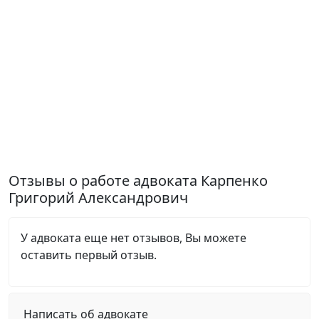
Отзывы о работе адвоката Карпенко
Григорий Александрович
У адвоката еще нет отзывов, Вы можете
оставить первый отзыв.
Написать об адвокате