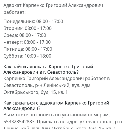
Адвокат Карпенко Григорий Александрович
работает:
Понедельник: 08:00 - 17:00
Вторник: 08:00 - 17:00
Среда: 08:00 - 17:00
Четверг: 08:00 - 17:00
Пятница: 08:00 - 17:00
Суббота: 10:00 - 18:00
Как найти адвоката Карпенко Григорий
Александрович в г. Севастополь?
Карпенко Григорий Александрович работает в
Севастополь, р-н Ленінський, вул. Адм
Октябрьського, буд. 15, кв. 1
Как связаться с адвокатом Карпенко Григорий
Александрович?
Вы можете позвонить по указанным номерам,
553328542883. Приехать по адресу Севастополь, р-н
Ленінський, вул. Адм Октябрьського, буд. 15, кв. 1.