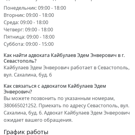
Понедельник: 09:00 - 18:00
Вторник: 09:00 - 18:00
Среда: 09:00 - 18:00
Четверг: 09:00 - 18:00
Пятница: 09:00 - 18:00
Суббота: 09:00 - 15:00
Как найти адвоката Кайбулаев Эдем Энверович в г.
Севастополь?
Кайбулаев Эдем Энверович работает в Севастополь,
вул. Сахалина, буд. 6
Как связаться с адвокатом Кайбулаев Эдем
Энверович?
Вы можете позвонить по указанным номерам,
380665021252. Приехать по адресу Севастополь, вул.
Сахалина, буд. 6. Адвокат Кайбулаев Эдем Энверович
ожидает вашего обращения.
График работы