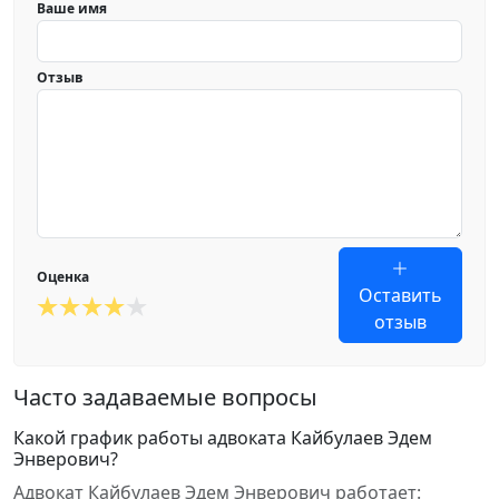
Ваше имя
Отзыв
Оценка
Оставить
отзыв
Часто задаваемые вопросы
Какой график работы адвоката Кайбулаев Эдем
Энверович?
Адвокат Кайбулаев Эдем Энверович работает: