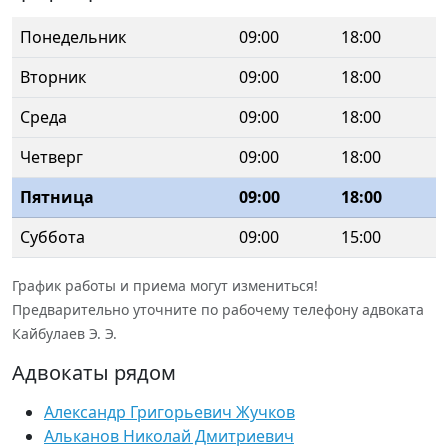
Понедельник
09:00
18:00
Вторник
09:00
18:00
Среда
09:00
18:00
Четверг
09:00
18:00
Пятница
09:00
18:00
Суббота
09:00
15:00
График работы и приема могут измениться!
Предварительно уточните по рабочему телефону адвоката
Кайбулаев Э. Э.
Адвокаты рядом
Александр Григорьевич Жучков
Альканов Николай Дмитриевич