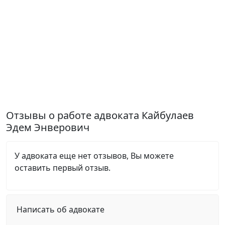
Отзывы о работе адвоката Кайбулаев
Эдем Энверович
У адвоката еще нет отзывов, Вы можете
оставить первый отзыв.
Написать об адвокате