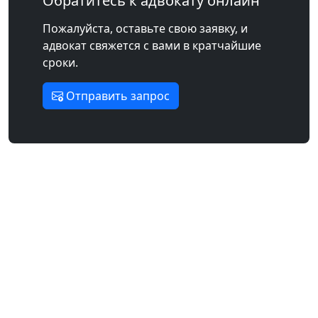
Обратитесь к адвокату онлайн
Пожалуйста, оставьте свою заявку, и
адвокат свяжется с вами в кратчайшие
сроки.
Отправить запрос