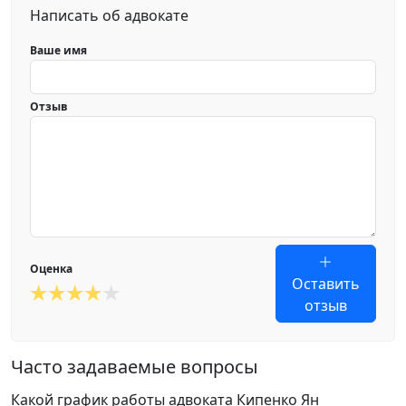
Написать об адвокате
Ваше имя
Отзыв
Оценка
Оставить
отзыв
Часто задаваемые вопросы
Какой график работы адвоката Кипенко Ян