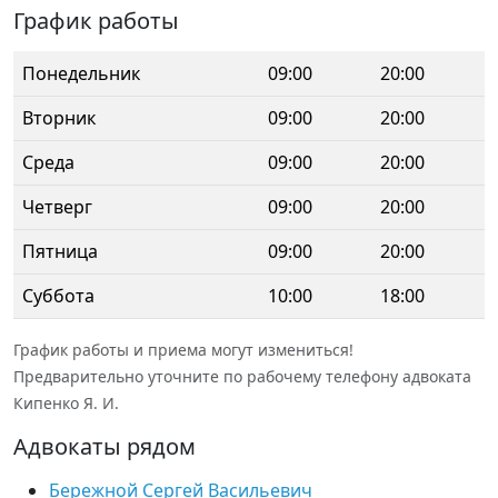
График работы
Понедельник
09:00
20:00
Вторник
09:00
20:00
Среда
09:00
20:00
Четверг
09:00
20:00
Пятница
09:00
20:00
Суббота
10:00
18:00
График работы и приема могут измениться!
Предварительно уточните по рабочему телефону адвоката
Кипенко Я. И.
Адвокаты рядом
Бережной Сергей Васильевич