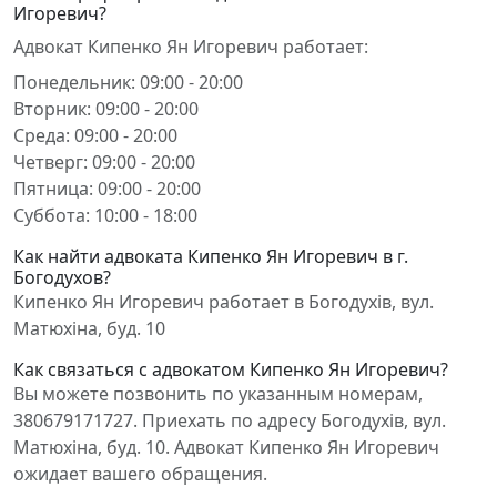
Игоревич?
Адвокат Кипенко Ян Игоревич работает:
Понедельник: 09:00 - 20:00
Вторник: 09:00 - 20:00
Среда: 09:00 - 20:00
Четверг: 09:00 - 20:00
Пятница: 09:00 - 20:00
Суббота: 10:00 - 18:00
Как найти адвоката Кипенко Ян Игоревич в г.
Богодухов?
Кипенко Ян Игоревич работает в Богодухів, вул.
Матюхіна, буд. 10
Как связаться с адвокатом Кипенко Ян Игоревич?
Вы можете позвонить по указанным номерам,
380679171727. Приехать по адресу Богодухів, вул.
Матюхіна, буд. 10. Адвокат Кипенко Ян Игоревич
ожидает вашего обращения.