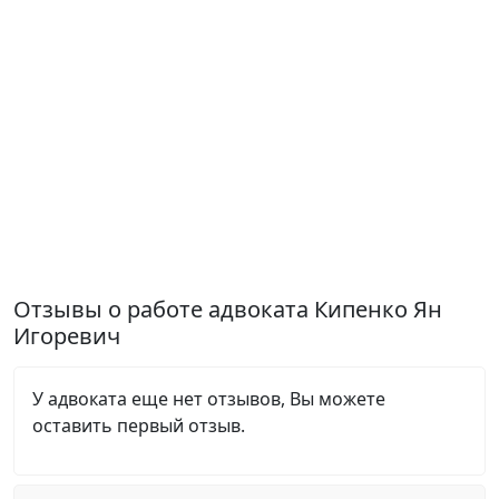
Отзывы о работе адвоката Кипенко Ян
Игоревич
У адвоката еще нет отзывов, Вы можете
оставить первый отзыв.