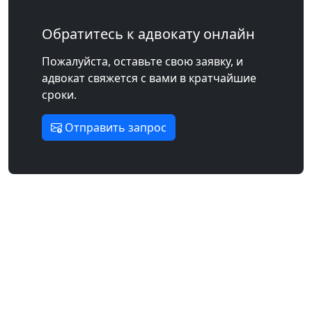
Обратитесь к адвокату онлайн
Пожалуйста, оставьте свою заявку, и
адвокат свяжется с вами в кратчайшие
сроки.
Отправить запрос