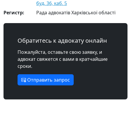
буд. 36, каб. 5
Регистр:
Рада адвокатів Харківської області
Обратитесь к адвокату онлайн
Пожалуйста, оставьте свою заявку, и
адвокат свяжется с вами в кратчайшие
сроки.
Отправить запрос