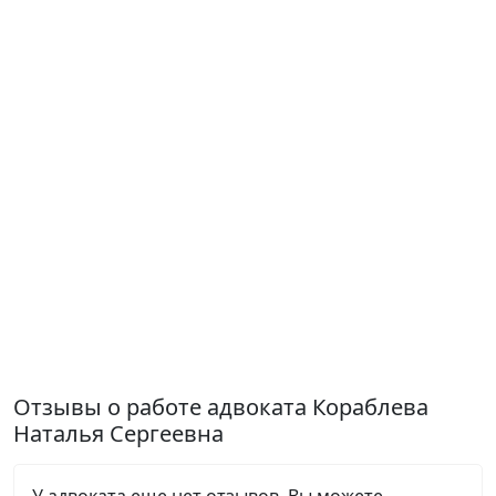
Отзывы о работе адвоката Кораблева
Наталья Сергеевна