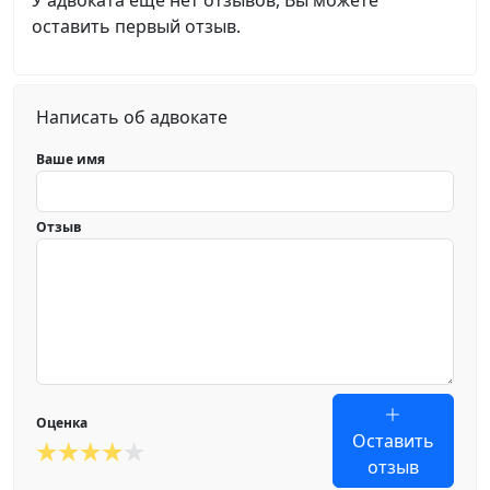
У адвоката еще нет отзывов, Вы можете
оставить первый отзыв.
Написать об адвокате
Ваше имя
Отзыв
Оценка
Оставить
отзыв