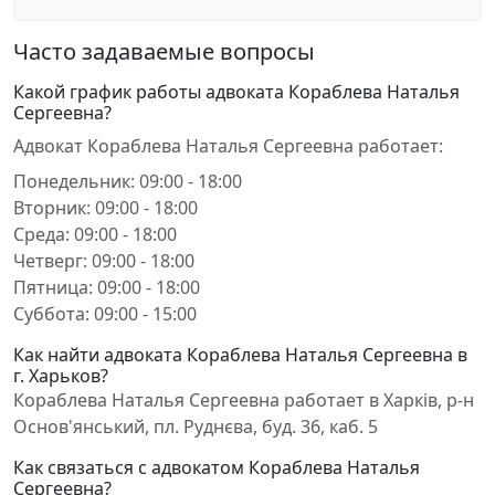
Часто задаваемые вопросы
Какой график работы адвоката Кораблева Наталья
Сергеевна?
Адвокат Кораблева Наталья Сергеевна работает:
Понедельник: 09:00 - 18:00
Вторник: 09:00 - 18:00
Среда: 09:00 - 18:00
Четверг: 09:00 - 18:00
Пятница: 09:00 - 18:00
Суббота: 09:00 - 15:00
Как найти адвоката Кораблева Наталья Сергеевна в
г. Харьков?
Кораблева Наталья Сергеевна работает в Харків, р-н
Основ'янський, пл. Руднєва, буд. 36, каб. 5
Как связаться с адвокатом Кораблева Наталья
Сергеевна?