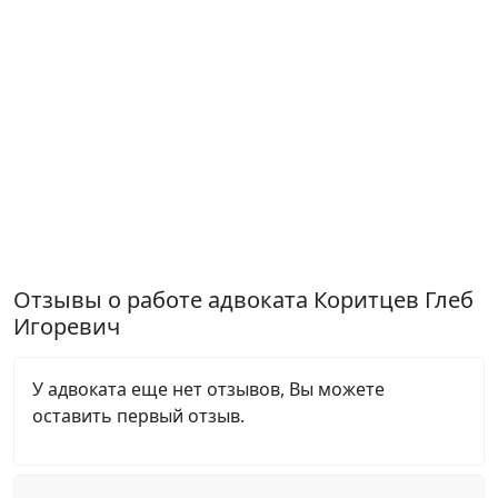
Отзывы о работе адвоката Коритцев Глеб
Игоревич
У адвоката еще нет отзывов, Вы можете
оставить первый отзыв.