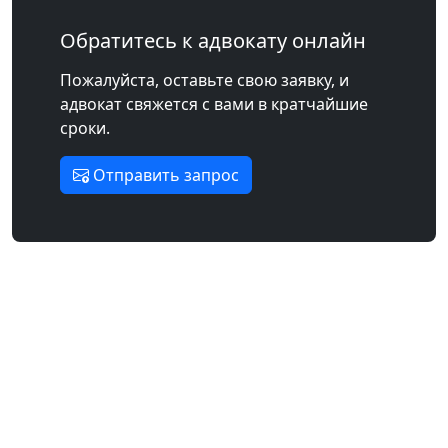
Обратитесь к адвокату онлайн
Пожалуйста, оставьте свою заявку, и
адвокат свяжется с вами в кратчайшие
сроки.
Отправить запрос