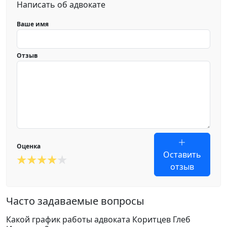
Написать об адвокате
Ваше имя
Отзыв
Оценка
Оставить
отзыв
Часто задаваемые вопросы
Какой график работы адвоката Коритцев Глеб