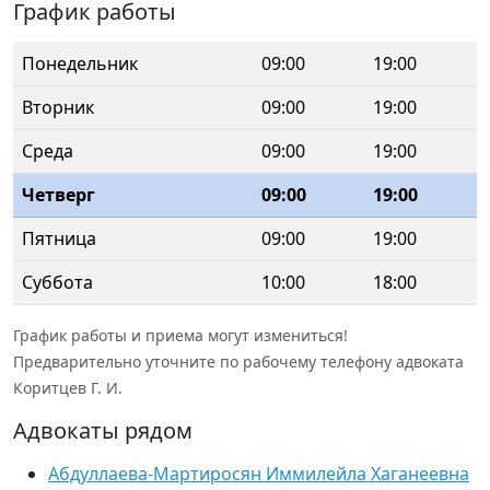
График работы
Понедельник
09:00
19:00
Вторник
09:00
19:00
Среда
09:00
19:00
Четверг
09:00
19:00
Пятница
09:00
19:00
Суббота
10:00
18:00
График работы и приема могут измениться!
Предварительно уточните по рабочему телефону адвоката
Коритцев Г. И.
Адвокаты рядом
Абдуллаева-Мартиросян Иммилейла Хаганеевна