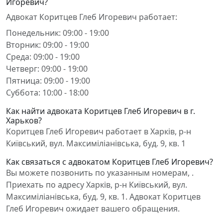
Игоревич?
Адвокат Коритцев Глеб Игоревич работает:
Понедельник: 09:00 - 19:00
Вторник: 09:00 - 19:00
Среда: 09:00 - 19:00
Четверг: 09:00 - 19:00
Пятница: 09:00 - 19:00
Суббота: 10:00 - 18:00
Как найти адвоката Коритцев Глеб Игоревич в г.
Харьков?
Коритцев Глеб Игоревич работает в Харків, р-н
Київський, вул. Максиміліанівська, буд. 9, кв. 1
Как связаться с адвокатом Коритцев Глеб Игоревич?
Вы можете позвонить по указанным номерам, .
Приехать по адресу Харків, р-н Київський, вул.
Максиміліанівська, буд. 9, кв. 1. Адвокат Коритцев
Глеб Игоревич ожидает вашего обращения.