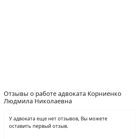
Отзывы о работе адвоката Корниенко
Людмила Николаевна
У адвоката еще нет отзывов, Вы можете
оставить первый отзыв.