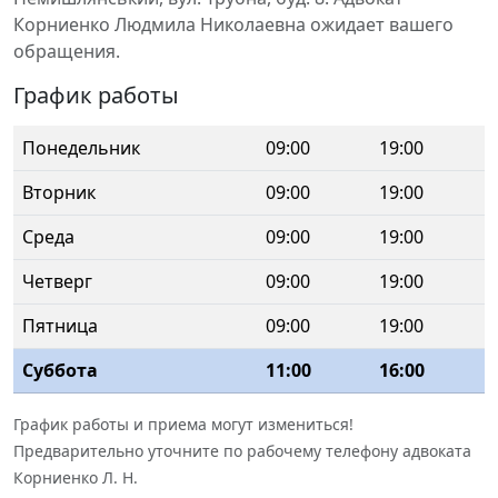
Корниенко Людмила Николаевна ожидает вашего
обращения.
График работы
Понедельник
09:00
19:00
Вторник
09:00
19:00
Среда
09:00
19:00
Четверг
09:00
19:00
Пятница
09:00
19:00
Суббота
11:00
16:00
График работы и приема могут измениться!
Предварительно уточните по рабочему телефону адвоката
Корниенко Л. Н.