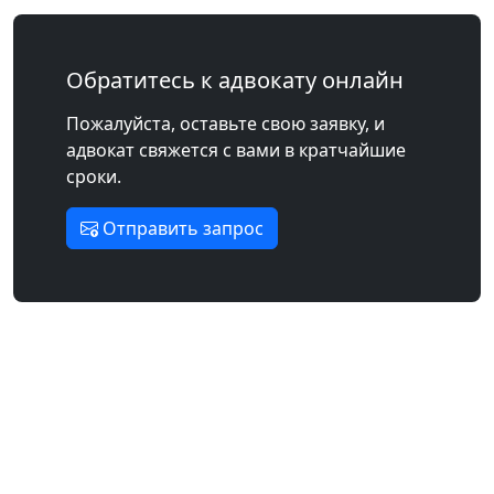
Обратитесь к адвокату онлайн
Пожалуйста, оставьте свою заявку, и
адвокат свяжется с вами в кратчайшие
сроки.
Отправить запрос