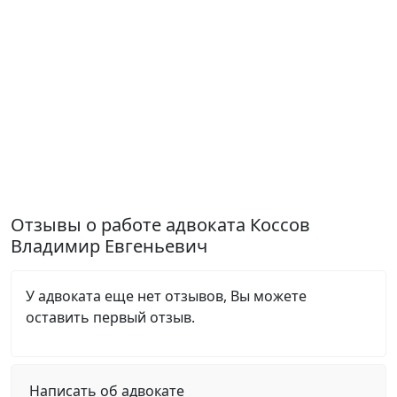
Отзывы о работе адвоката Коссов
Владимир Евгеньевич
У адвоката еще нет отзывов, Вы можете
оставить первый отзыв.
Написать об адвокате