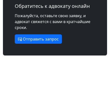
Обратитесь к адвокату онлайн
Пожалуйста, оставьте свою заявку, и
адвокат свяжется с вами в кратчайшие
сроки.
Отправить запрос