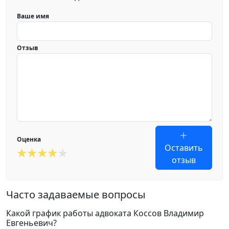
Ваше имя
Отзыв
Оценка
Оставить
отзыв
Часто задаваемые вопросы
Какой график работы адвоката Коссов Владимир
Евгеньевич?