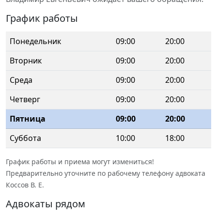
График работы
Понедельник
09:00
20:00
Вторник
09:00
20:00
Среда
09:00
20:00
Четверг
09:00
20:00
Пятница
09:00
20:00
Суббота
10:00
18:00
График работы и приема могут измениться!
Предварительно уточните по рабочему телефону адвоката
Коссов В. Е.
Адвокаты рядом