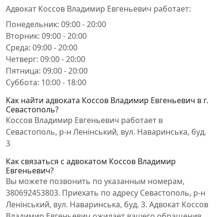
Адвокат Коссов Владимир Евгеньевич работает:
Понедельник: 09:00 - 20:00
Вторник: 09:00 - 20:00
Среда: 09:00 - 20:00
Четверг: 09:00 - 20:00
Пятница: 09:00 - 20:00
Суббота: 10:00 - 18:00
Как найти адвоката Коссов Владимир Евгеньевич в г.
Севастополь?
Коссов Владимир Евгеньевич работает в
Севастополь, р-н Ленінський, вул. Наваринська, буд.
3
Как связаться с адвокатом Коссов Владимир
Евгеньевич?
Вы можете позвонить по указанным номерам,
380692453803. Приехать по адресу Севастополь, р-н
Ленінський, вул. Наваринська, буд. 3. Адвокат Коссов
Владимир Евгеньевич ожидает вашего обращения.