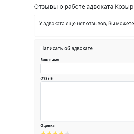
Отзывы о работе адвоката Козы
У адвоката еще нет отзывов, Вы можете
Написать об адвокате
Ваше имя
Отзыв
Оценка