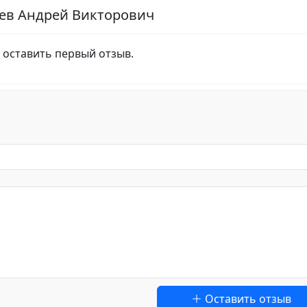
рев Андрей Викторович
 оставить первый отзыв.
Оставить отзыв