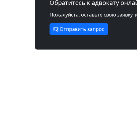
Обратитесь к адвокату онла
Пожалуйста, оставьте свою заявку, 
Отправить запрос