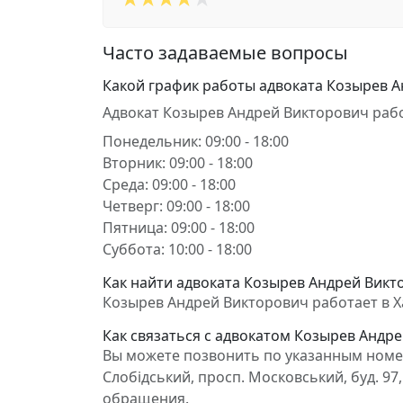
Часто задаваемые вопросы
Какой график работы адвоката Козырев 
Адвокат Козырев Андрей Викторович рабо
Понедельник: 09:00 - 18:00
Вторник: 09:00 - 18:00
Среда: 09:00 - 18:00
Четверг: 09:00 - 18:00
Пятница: 09:00 - 18:00
Суббота: 10:00 - 18:00
Как найти адвоката Козырев Андрей Викто
Козырев Андрей Викторович работает в Харк
Как связаться с адвокатом Козырев Андр
Вы можете позвонить по указанным номера
Слобідський, просп. Московський, буд. 97
обращения.