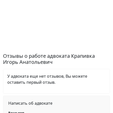
Отзывы о работе адвоката Крапивка
Игорь Анатольевич
У адвоката еще нет отзывов, Вы можете
оставить первый отзыв.
Написать об адвокате
Ваше имя