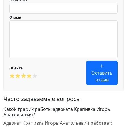
Отзыв
Оценка
Оставить
отзыв
Часто задаваемые вопросы
Какой график работы адвоката Крапивка Игорь
Анатольевич?
Адвокат Крапивка Игорь Анатольевич работает: