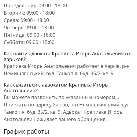
Понедельник: 09:00 - 18:00
Вторник: 09:00 - 18:00
Среда: 09:00 - 18:00
Четверг: 09:00 - 18:00
Пятница: 09:00 - 18:00
Суббота: 09:00 - 15:00
Как найти адвоката Крапивка Игорь Анатольевич в г.
Харьков?
Крапивка Игорь Анатольевич работает в Харків, р-н
Немишлянський, вул. Танкопія, буд. 35/2, кв. 9
Как связаться с адвокатом Крапивка Игорь
Анатольевич?
Вы можете позвонить по указанным номерам, .
Приехать по адресу Харків, р-н Немишлянський, вул.
Танкопія, буд. 35/2, кв. 9. Адвокат Крапивка Игорь
Анатольевич ожидает вашего обращения.
График работы