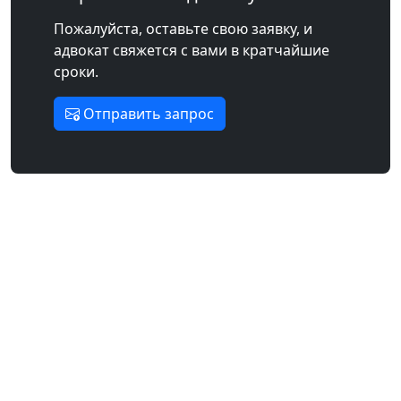
Пожалуйста, оставьте свою заявку, и
адвокат свяжется с вами в кратчайшие
сроки.
Отправить запрос