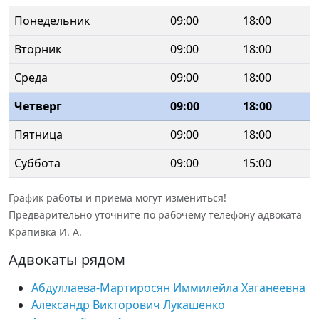
Понедельник
09:00
18:00
Вторник
09:00
18:00
Среда
09:00
18:00
Четверг
09:00
18:00
Пятница
09:00
18:00
Суббота
09:00
15:00
График работы и приема могут измениться!
Предварительно уточните по рабочему телефону адвоката
Крапивка И. А.
Адвокаты рядом
Абдуллаева-Мартиросян Иммилейла Хаганеевна
Александр Викторович Лукашенко