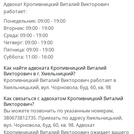
Адвокат Кропивницкий Виталий Викторович
работает:
Понедельник: 09:00 - 19:00
Вторник: 09:00 - 19:00
Среда: 09:00 - 19:00
Четверг: 09:00 - 19:00
Пятница: 09:00 - 19:00
Суббота: 11:00 - 16:00
Как найти адвоката Кропивницкий Виталий
Викторович в г. Хмельницкий?
Кропивницкий Виталий Викторович работает в
Хмельницький, вул. Чорновола, буд. 60, кв. 98
Как связаться с адвокатом Кропивницкий Виталий
Викторович?
Вы можете позвонить по указанным номерам,
380673812735. Приехать по адресу Хмельницький,
вул. Чорновола, буд. 60, кв. 98. Адвокат
Кропивницкий Виталий Викторович ожидает вашего