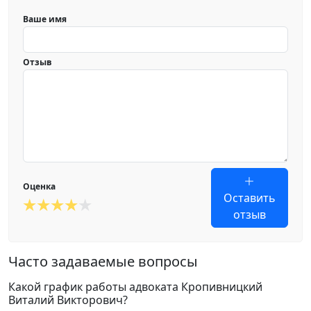
Ваше имя
Отзыв
Оценка
Оставить
отзыв
Часто задаваемые вопросы
Какой график работы адвоката Кропивницкий
Виталий Викторович?