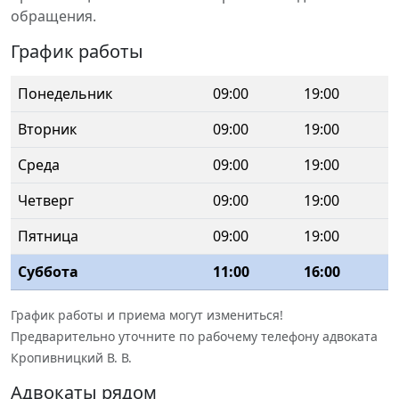
обращения.
График работы
Понедельник
09:00
19:00
Вторник
09:00
19:00
Среда
09:00
19:00
Четверг
09:00
19:00
Пятница
09:00
19:00
Суббота
11:00
16:00
График работы и приема могут измениться!
Предварительно уточните по рабочему телефону адвоката
Кропивницкий В. В.
Адвокаты рядом