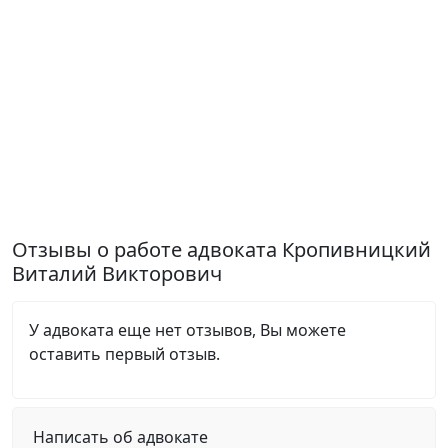
Отзывы о работе адвоката Кропивницкий
Виталий Викторович
У адвоката еще нет отзывов, Вы можете
оставить первый отзыв.
Написать об адвокате