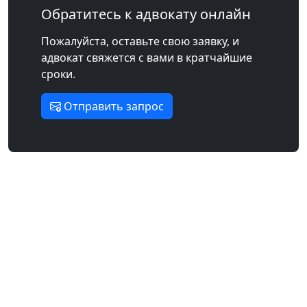
Обратитесь к адвокату онлайн
Пожалуйста, оставьте свою заявку, и
адвокат свяжется с вами в кратчайшие
сроки.
Отправить запрос