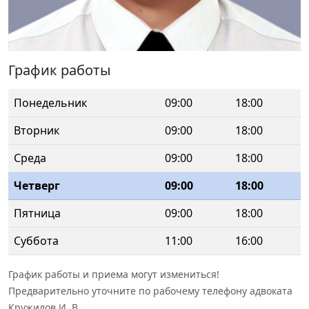
График работы
Понедельник
09:00
18:00
Вторник
09:00
18:00
Среда
09:00
18:00
Четверг
09:00
18:00
Пятница
09:00
18:00
Суббота
11:00
16:00
График работы и приема могут измениться!
Предварительно уточните по рабочему телефону адвоката
Кружилов И. В.