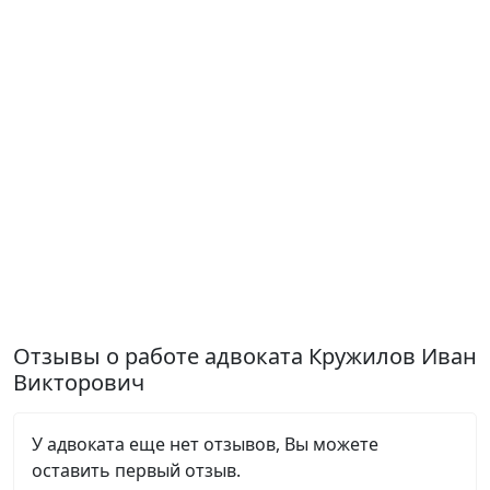
Отзывы о работе адвоката Кружилов Иван
Викторович
У адвоката еще нет отзывов, Вы можете
оставить первый отзыв.