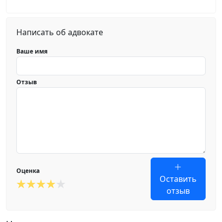
Написать об адвокате
Ваше имя
Отзыв
Оценка
Оставить
отзыв