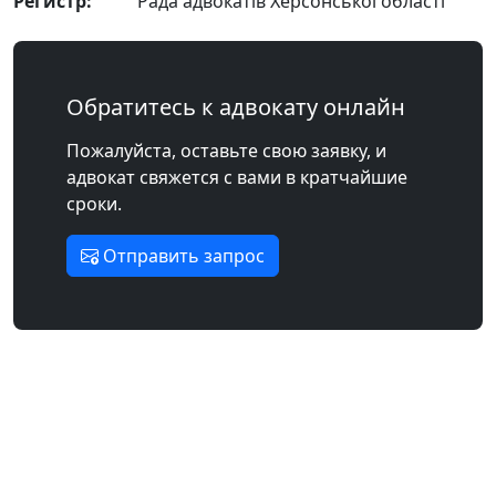
Регистр:
Рада адвокатів Херсонської області
Обратитесь к адвокату онлайн
Пожалуйста, оставьте свою заявку, и
адвокат свяжется с вами в кратчайшие
сроки.
Отправить запрос