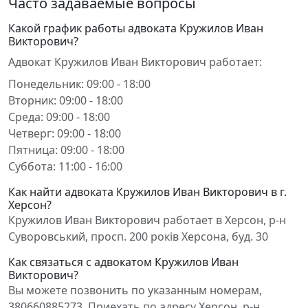
Часто задаваемые вопросы
Какой график работы адвоката Кружилов Иван
Викторович?
Адвокат Кружилов Иван Викторович работает:
Понедельник: 09:00 - 18:00
Вторник: 09:00 - 18:00
Среда: 09:00 - 18:00
Четверг: 09:00 - 18:00
Пятница: 09:00 - 18:00
Суббота: 11:00 - 16:00
Как найти адвоката Кружилов Иван Викторович в г.
Херсон?
Кружилов Иван Викторович работает в Херсон, р-н
Суворовський, просп. 200 років Херсона, буд. 30
Как связаться с адвокатом Кружилов Иван
Викторович?
Вы можете позвонить по указанным номерам,
380660885273. Приехать по адресу Херсон, р-н