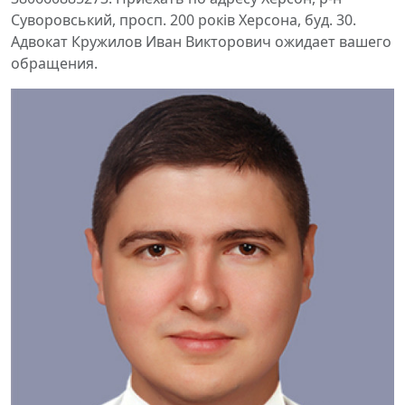
Суворовський, просп. 200 років Херсона, буд. 30.
Адвокат Кружилов Иван Викторович ожидает вашего
обращения.