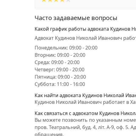
Часто задаваемые вопросы
Какой график работы адвоката Кудинов 
Адвокат Кудинов Николай Иванович работ
Понедельник: 09:00 - 20:00
Вторник: 09:00 - 20:00
Среда: 09:00 - 20:00
Четверг: 09:00 - 20:00
Пятница: 09:00 - 20:00
Суббота: 11:00 - 16:00
Как найти адвоката Кудинов Николай Иван
Кудинов Николай Иванович работает в Харків
Как связаться с адвокатом Кудинов Нико
Вы можете позвонить по указанным номера
пров. Театральний, буд. 4, літ. А-9, оф. 
обращения.