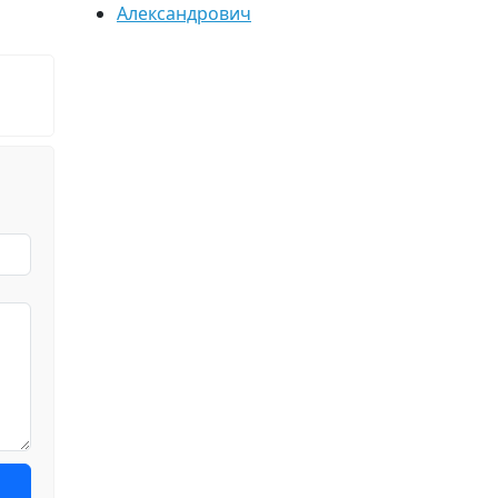
Александрович