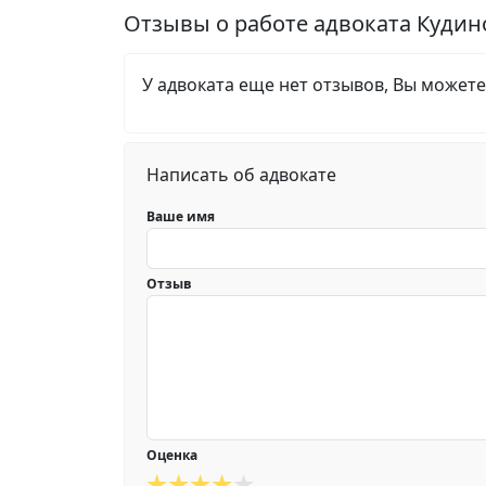
Отзывы о работе адвоката Куди
У адвоката еще нет отзывов, Вы можете
Написать об адвокате
Ваше имя
Отзыв
Оценка