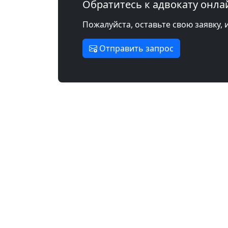
Обратитесь к адвокату онла
Пожалуйста, оставьте свою заявку, 
Отправить запрос