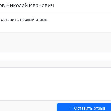
нов Николай Иванович
 оставить первый отзыв.
Оставить отзыв