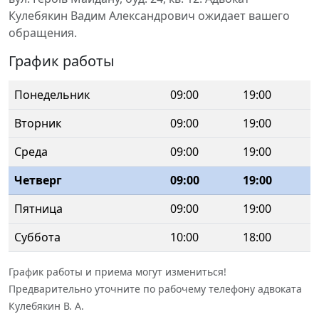
Кулебякин Вадим Александрович ожидает вашего
обращения.
График работы
Понедельник
09:00
19:00
Вторник
09:00
19:00
Среда
09:00
19:00
Четверг
09:00
19:00
Пятница
09:00
19:00
Суббота
10:00
18:00
График работы и приема могут измениться!
Предварительно уточните по рабочему телефону адвоката
Кулебякин В. А.