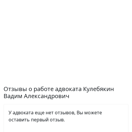
Отзывы о работе адвоката Кулебякин
Вадим Александрович
У адвоката еще нет отзывов, Вы можете
оставить первый отзыв.