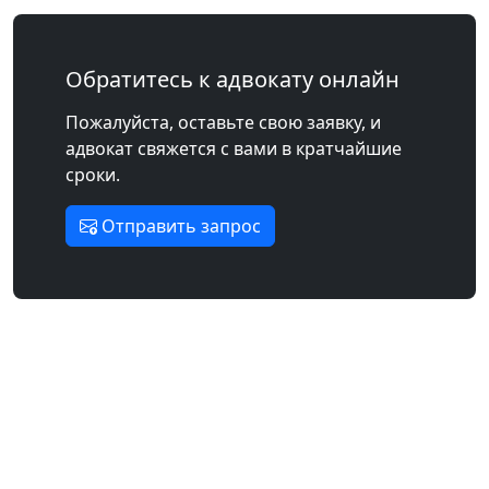
Обратитесь к адвокату онлайн
Пожалуйста, оставьте свою заявку, и
адвокат свяжется с вами в кратчайшие
сроки.
Отправить запрос