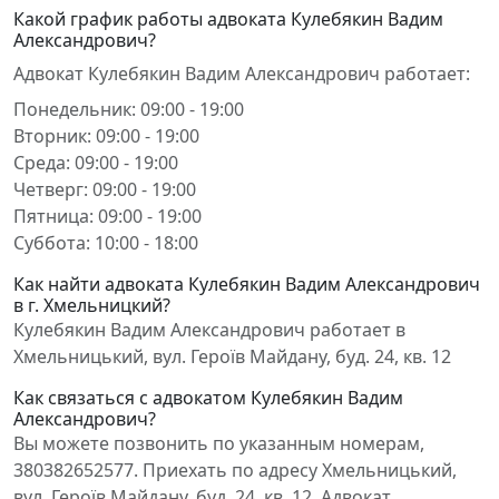
Какой график работы адвоката Кулебякин Вадим
Александрович?
Адвокат Кулебякин Вадим Александрович работает:
Понедельник: 09:00 - 19:00
Вторник: 09:00 - 19:00
Среда: 09:00 - 19:00
Четверг: 09:00 - 19:00
Пятница: 09:00 - 19:00
Суббота: 10:00 - 18:00
Как найти адвоката Кулебякин Вадим Александрович
в г. Хмельницкий?
Кулебякин Вадим Александрович работает в
Хмельницький, вул. Героїв Майдану, буд. 24, кв. 12
Как связаться с адвокатом Кулебякин Вадим
Александрович?
Вы можете позвонить по указанным номерам,
380382652577. Приехать по адресу Хмельницький,
вул. Героїв Майдану, буд. 24, кв. 12. Адвокат