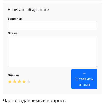
Написать об адвокате
Ваше имя
Отзыв
Оценка
Оставить
отзыв
Часто задаваемые вопросы