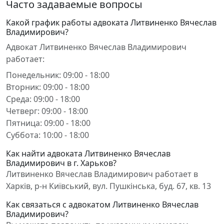
Часто задаваемые вопросы
Какой график работы адвоката Литвиненко Вячеслав
Владимирович?
Адвокат Литвиненко Вячеслав Владимирович
работает:
Понедельник: 09:00 - 18:00
Вторник: 09:00 - 18:00
Среда: 09:00 - 18:00
Четверг: 09:00 - 18:00
Пятница: 09:00 - 18:00
Суббота: 10:00 - 18:00
Как найти адвоката Литвиненко Вячеслав
Владимирович в г. Харьков?
Литвиненко Вячеслав Владимирович работает в
Харків, р-н Київський, вул. Пушкінська, буд. 67, кв. 13
Как связаться с адвокатом Литвиненко Вячеслав
Владимирович?