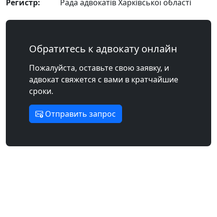
Регистр:
Рада адвокатів Харківської області
Обратитесь к адвокату онлайн
Пожалуйста, оставьте свою заявку, и
адвокат свяжется с вами в кратчайшие
сроки.
Отправить запрос