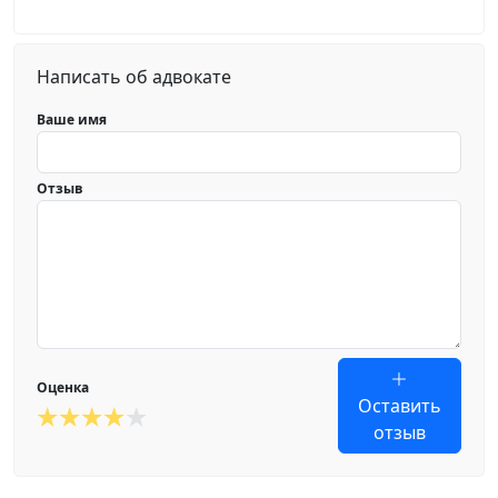
Написать об адвокате
Ваше имя
Отзыв
Оценка
Оставить
отзыв