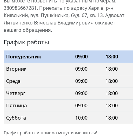
Вы можете позвонить по указанным номерам,
380985667281. Приехать по адресу Харків, р-н
Київський, вул. Пушкінська, буд. 67, кв. 13. Адвокат
Литвиненко Вячеслав Владимирович ожидает
вашего обращения.
График работы
Понедельник
09:00
18:00
Вторник
09:00
18:00
Среда
09:00
18:00
Четверг
09:00
18:00
Пятница
09:00
18:00
Суббота
10:00
18:00
График работы и приема могут измениться!