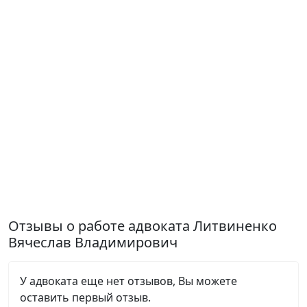
Отзывы о работе адвоката Литвиненко
Вячеслав Владимирович
У адвоката еще нет отзывов, Вы можете
оставить первый отзыв.