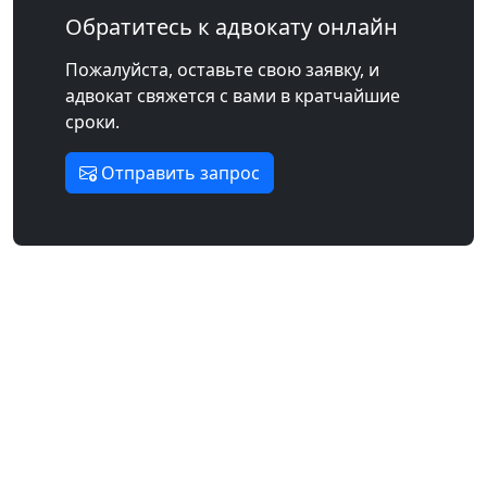
Обратитесь к адвокату онлайн
Пожалуйста, оставьте свою заявку, и
адвокат свяжется с вами в кратчайшие
сроки.
Отправить запрос