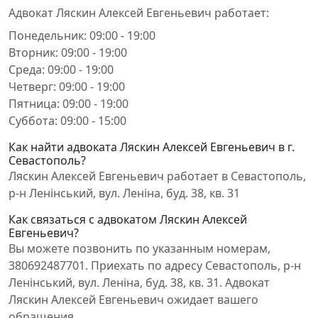
Адвокат Ляскин Алексей Евгеньевич работает:
Понедельник: 09:00 - 19:00
Вторник: 09:00 - 19:00
Среда: 09:00 - 19:00
Четверг: 09:00 - 19:00
Пятница: 09:00 - 19:00
Суббота: 09:00 - 15:00
Как найти адвоката Ляскин Алексей Евгеньевич в г.
Севастополь?
Ляскин Алексей Евгеньевич работает в Севастополь,
р-н Ленінський, вул. Леніна, буд. 38, кв. 31
Как связаться с адвокатом Ляскин Алексей
Евгеньевич?
Вы можете позвонить по указанным номерам,
380692487701. Приехать по адресу Севастополь, р-н
Ленінський, вул. Леніна, буд. 38, кв. 31. Адвокат
Ляскин Алексей Евгеньевич ожидает вашего
обращения.