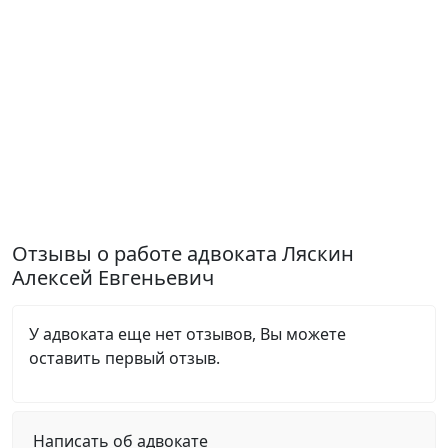
Отзывы о работе адвоката Ляскин
Алексей Евгеньевич
У адвоката еще нет отзывов, Вы можете
оставить первый отзыв.
Написать об адвокате