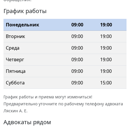
График работы
Понедельник
09:00
19:00
Вторник
09:00
19:00
Среда
09:00
19:00
Четверг
09:00
19:00
Пятница
09:00
19:00
Суббота
09:00
15:00
График работы и приема могут измениться!
Предварительно уточните по рабочему телефону адвоката
Ляскин А. Е.
Адвокаты рядом