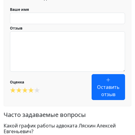
Ваше имя
Отзыв
Оценка
Оставить
отзыв
Часто задаваемые вопросы
Какой график работы адвоката Ляскин Алексей
Евгеньевич?