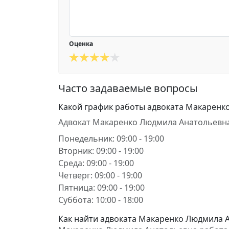
Оценка
Часто задаваемые вопросы
Какой график работы адвоката Макаренк
Адвокат Макаренко Людмила Анатольевна
Понедельник: 09:00 - 19:00
Вторник: 09:00 - 19:00
Среда: 09:00 - 19:00
Четверг: 09:00 - 19:00
Пятница: 09:00 - 19:00
Суббота: 10:00 - 18:00
Как найти адвоката Макаренко Людмила А