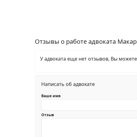
Отзывы о работе адвоката Мака
У адвоката еще нет отзывов, Вы можете
Написать об адвокате
Ваше имя
Отзыв