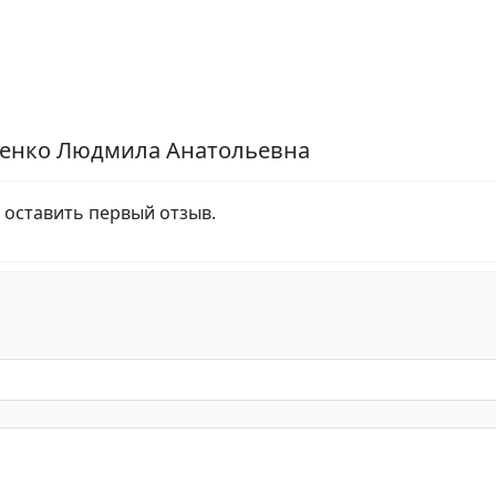
ренко Людмила Анатольевна
 оставить первый отзыв.