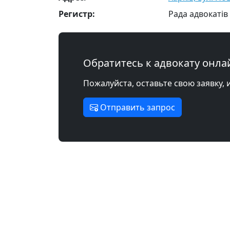
Регистр:
Рада адвокатів 
Обратитесь к адвокату онла
Пожалуйста, оставьте свою заявку, 
Отправить запрос