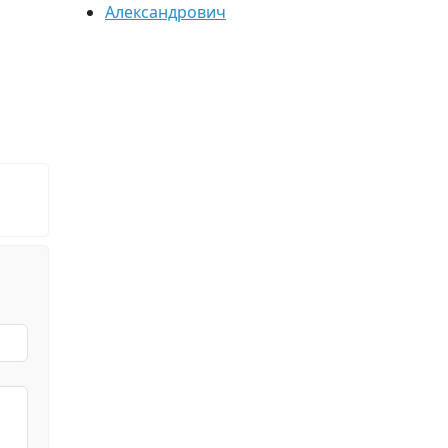
Александрович