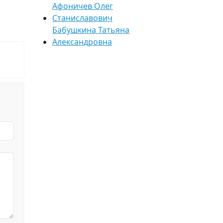
Афоничев Олег
Станиславович
Бабушкина Татьяна
Александровна