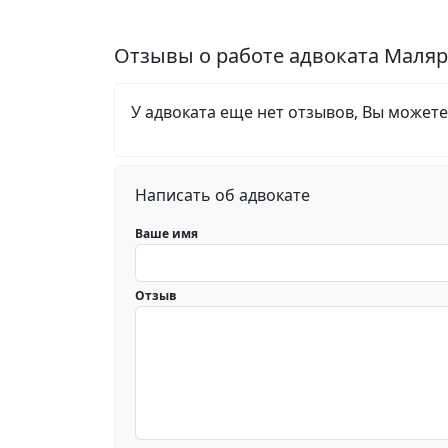
Отзывы о работе адвоката Маляр
У адвоката еще нет отзывов, Вы можете
Написать об адвокате
Ваше имя
Отзыв