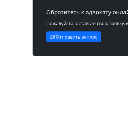
Обратитесь к адвокату онла
Пожалуйста, оставьте свою заявку, 
Отправить запрос