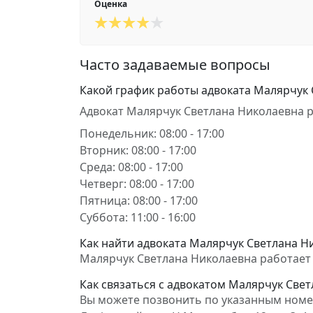
Оценка
Часто задаваемые вопросы
Какой график работы адвоката Малярчук
Адвокат Малярчук Светлана Николаевна р
Понедельник: 08:00 - 17:00
Вторник: 08:00 - 17:00
Среда: 08:00 - 17:00
Четверг: 08:00 - 17:00
Пятница: 08:00 - 17:00
Суббота: 11:00 - 16:00
Как найти адвоката Малярчук Светлана Ни
Малярчук Светлана Николаевна работает в С
Как связаться с адвокатом Малярчук Све
Вы можете позвонить по указанным номер