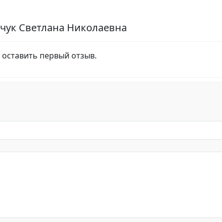
чук Светлана Николаевна
 оставить первый отзыв.