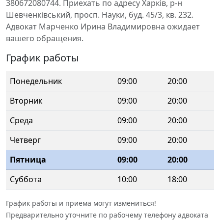
380672080744. Приехать по адресу Харків, р-н
Шевченківський, просп. Науки, буд. 45/3, кв. 232.
Адвокат Марченко Ирина Владимировна ожидает
вашего обращения.
График работы
Понедельник
09:00
20:00
Вторник
09:00
20:00
Среда
09:00
20:00
Четверг
09:00
20:00
Пятница
09:00
20:00
Суббота
10:00
18:00
График работы и приема могут измениться!
Предварительно уточните по рабочему телефону адвоката