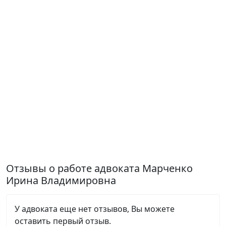
Отзывы о работе адвоката Марченко
Ирина Владимировна
У адвоката еще нет отзывов, Вы можете
оставить первый отзыв.