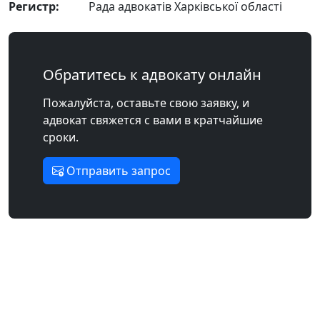
Регистр:
Рада адвокатів Харківської області
Обратитесь к адвокату онлайн
Пожалуйста, оставьте свою заявку, и
адвокат свяжется с вами в кратчайшие
сроки.
Отправить запрос