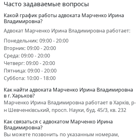
Часто задаваемые вопросы
Какой график работы адвоката Марченко Ирина
Владимировна?
Адвокат Марченко Ирина Владимировна работает:
Понедельник: 09:00 - 20:00
Вторник: 09:00 - 20:00
Среда: 09:00 - 20:00
Четверг: 09:00 - 20:00
Пятница: 09:00 - 20:00
Суббота: 10:00 - 18:00
Как найти адвоката Марченко Ирина Владимировна
в г. Харьков?
Марченко Ирина Владимировна работает в Харків, р-
н Шевченківський, просп. Науки, буд. 45/3, кв. 232
Как связаться с адвокатом Марченко Ирина
Владимировна?
Вы можете позвонить по указанным номерам,