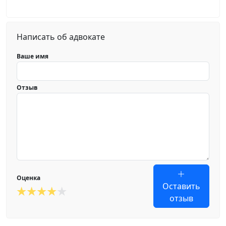
Написать об адвокате
Ваше имя
Отзыв
Оценка
Оставить
отзыв