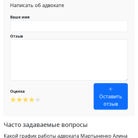
Написать об адвокате
Ваше имя
Отзыв
Оценка
Оставить
отзыв
Часто задаваемые вопросы
Какой график работы адвоката Мартыненко Алина