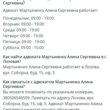
Сергеевна?
Адвокат Мартыненко Алина Сергеевна работает:
Понедельник: 09:00 - 19:00
Вторник: 09:00 - 19:00
Среда: 09:00 - 19:00
Четверг: 09:00 - 19:00
Пятница: 09:00 - 19:00
Суббота: 09:00 - 15:00
Как найти адвоката Мартыненко Алина Сергеевна в г.
Лозовая?
Мартыненко Алина Сергеевна работает в Лозова,
вул. Соборна, буд. 15, оф. 5
Как связаться с адвокатом Мартыненко Алина
Сергеевна?
Вы можете позвонить по указанным номерам,
380506546509. Приехать по адресу Лозова, вул.
Соборна, буд. 15, оф. 5. Адвокат Мартыненко Алина
Сергеевна ожидает вашего обращения.