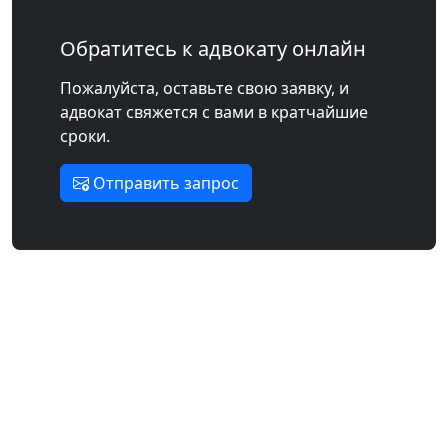
Обратитесь к адвокату онлайн
Пожалуйста, оставьте свою заявку, и
адвокат свяжется с вами в кратчайшие
сроки.
Отправить запрос