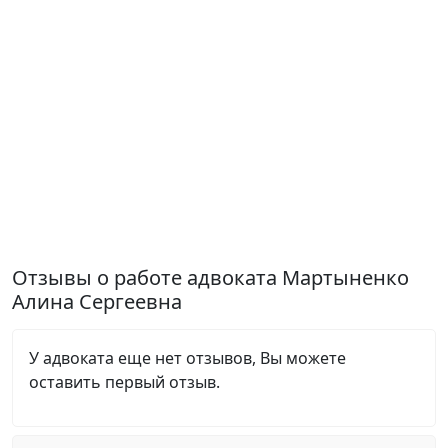
Отзывы о работе адвоката Мартыненко
Алина Сергеевна
У адвоката еще нет отзывов, Вы можете
оставить первый отзыв.