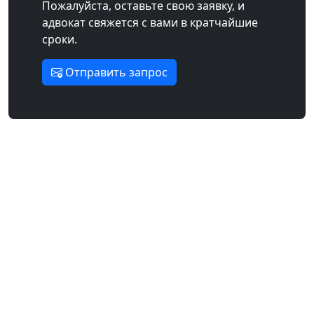
Пожалуйста, оставьте свою заявку, и
адвокат свяжется с вами в кратчайшие
сроки.
Отправить запрос