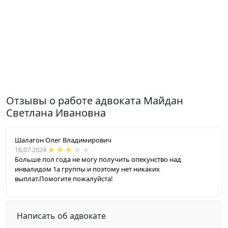
Отзывы о работе адвоката Майдан
Светлана Ивановна
Шалагон Олег Владимирович
16.07.2024
Больше пол года не могу получить опекунство над
инвалидом 1а группы и поэтому нет никаких
выплат.Помогите пожалуйста!
Написать об адвокате