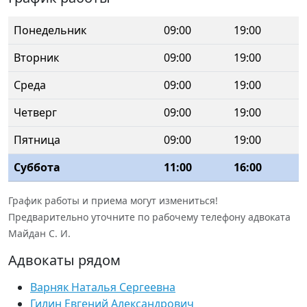
Понедельник
09:00
19:00
Вторник
09:00
19:00
Среда
09:00
19:00
Четверг
09:00
19:00
Пятница
09:00
19:00
Суббота
11:00
16:00
График работы и приема могут измениться!
Предварительно уточните по рабочему телефону адвоката
Майдан С. И.
Адвокаты рядом
Варняк Наталья Сергеевна
Гилин Евгений Александрович