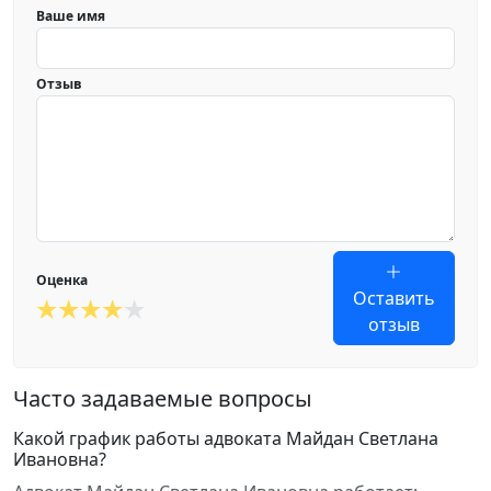
Ваше имя
Отзыв
Оценка
Оставить
отзыв
Часто задаваемые вопросы
Какой график работы адвоката Майдан Светлана
Ивановна?