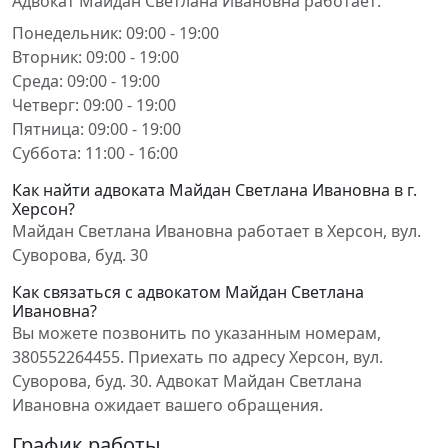
Адвокат Майдан Светлана Ивановна работает:
Понедельник: 09:00 - 19:00
Вторник: 09:00 - 19:00
Среда: 09:00 - 19:00
Четверг: 09:00 - 19:00
Пятница: 09:00 - 19:00
Суббота: 11:00 - 16:00
Как найти адвоката Майдан Светлана Ивановна в г.
Херсон?
Майдан Светлана Ивановна работает в Херсон, вул.
Суворова, буд. 30
Как связаться с адвокатом Майдан Светлана
Ивановна?
Вы можете позвонить по указанным номерам,
380552264455. Приехать по адресу Херсон, вул.
Суворова, буд. 30. Адвокат Майдан Светлана
Ивановна ожидает вашего обращения.
График работы