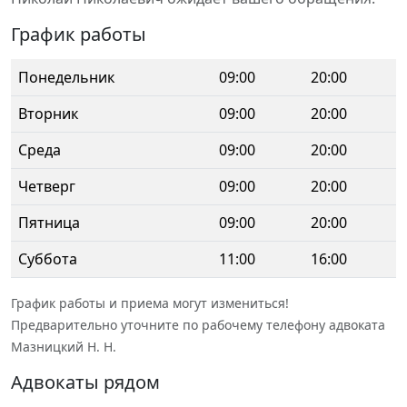
График работы
Понедельник
09:00
20:00
Вторник
09:00
20:00
Среда
09:00
20:00
Четверг
09:00
20:00
Пятница
09:00
20:00
Суббота
11:00
16:00
График работы и приема могут измениться!
Предварительно уточните по рабочему телефону адвоката
Мазницкий Н. Н.
Адвокаты рядом