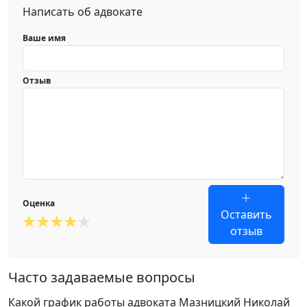
Написать об адвокате
Ваше имя
Отзыв
Оценка
Оставить
отзыв
Часто задаваемые вопросы
Какой график работы адвоката Мазницкий Николай