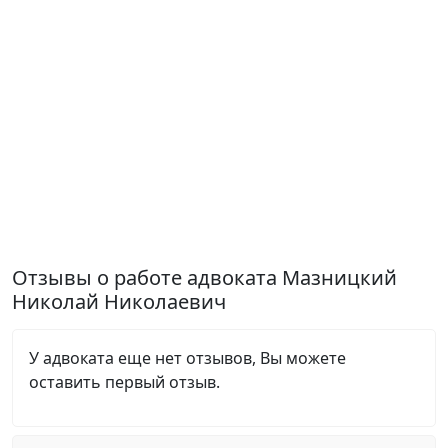
Отзывы о работе адвоката Мазницкий
Николай Николаевич
У адвоката еще нет отзывов, Вы можете
оставить первый отзыв.