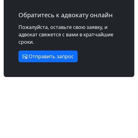
Обратитесь к адвокату онлайн
Пожалуйста, оставьте свою заявку, и
адвокат свяжется с вами в кратчайшие
сроки.
Отправить запрос