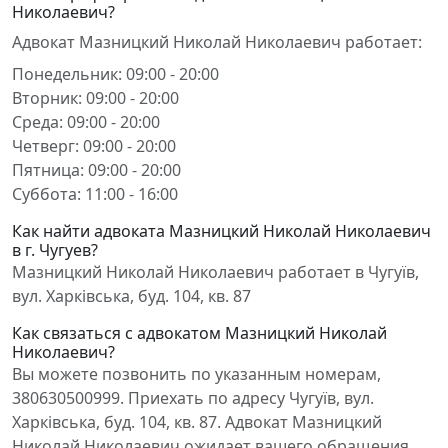
Николаевич?
Адвокат Мазницкий Николай Николаевич работает:
Понедельник: 09:00 - 20:00
Вторник: 09:00 - 20:00
Среда: 09:00 - 20:00
Четверг: 09:00 - 20:00
Пятница: 09:00 - 20:00
Суббота: 11:00 - 16:00
Как найти адвоката Мазницкий Николай Николаевич
в г. Чугуев?
Мазницкий Николай Николаевич работает в Чугуїв,
вул. Харківська, буд. 104, кв. 87
Как связаться с адвокатом Мазницкий Николай
Николаевич?
Вы можете позвонить по указанным номерам,
380630500999. Приехать по адресу Чугуїв, вул.
Харківська, буд. 104, кв. 87. Адвокат Мазницкий
Николай Николаевич ожидает вашего обращения.