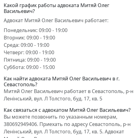
Какой график работы адвоката Митяй Олег
Васильевич?
Адвокат Митяй Олег Васильевич работает:
Понедельник: 09:00 - 19:00
Вторник: 09:00 - 19:00
Среда: 09:00 - 19:00
Четверг: 09:00 - 19:00
Пятница: 09:00 - 19:00
Суббота: 09:00 - 15:00
Как найти адвоката Митяй Олег Васильевич в г.
Севастополь?
Митяй Олег Васильевич работает в Севастополь, р-н
Ленінський, вул. Л Толстого, буд. 17, кв. 5
Как связаться с адвокатом Митяй Олег Васильевич?
Вы можете позвонить по указанным номерам,
380692949406. Приехать по адресу Севастополь, р-н
Ленінський, вул. Л Толстого, буд. 17, кв. 5. Адвокат