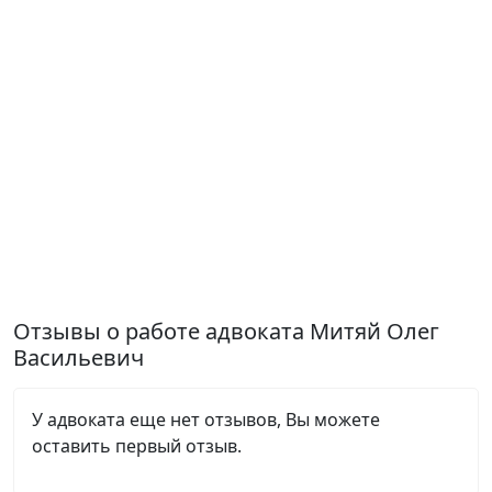
Отзывы о работе адвоката Митяй Олег
Васильевич
У адвоката еще нет отзывов, Вы можете
оставить первый отзыв.