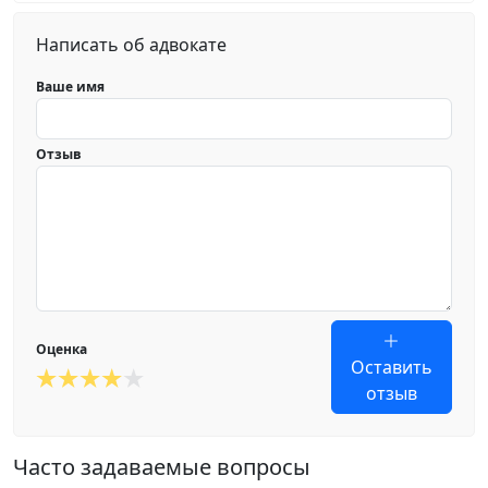
Написать об адвокате
Ваше имя
Отзыв
Оценка
Оставить
отзыв
Часто задаваемые вопросы