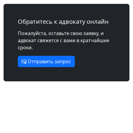
Обратитесь к адвокату онлайн
Пожалуйста, оставьте свою заявку, и
адвокат свяжется с вами в кратчайшие
сроки.
Отправить запрос