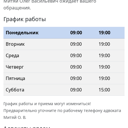
Митяй Олег Васильевич ожидает вашего
обращения.
График работы
Понедельник
09:00
19:00
Вторник
09:00
19:00
Среда
09:00
19:00
Четверг
09:00
19:00
Пятница
09:00
19:00
Суббота
09:00
15:00
График работы и приема могут измениться!
Предварительно уточните по рабочему телефону адвоката
Митяй О. В.