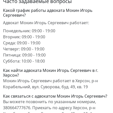
Часто задаваемые вопросы
Какой график работы адвоката Мокин Игорь
Сергеевич?
Адвокат Мокин Игорь Сергеевич работает:
Понедельник: 09:00 - 19:00
Вторник: 09:00 - 19:00
Среда: 09:00 - 19:00
Четверг: 09:00 - 19:00
Пятница: 09:00 - 19:00
Суббота: 10:00 - 18:00
Как найти адвоката Мокин Игорь Сергеевич в г.
Херсон?
Мокин Игорь Сергеевич работает в Херсон, р-н
Корабельний, вул. Суворова, буд. 49, кв. 19
Как связаться с адвокатом Мокин Игорь Сергеевич?
Вы можете позвонить по указанным номерам,
380664777676. Приехать по адресу Херсон, р-н