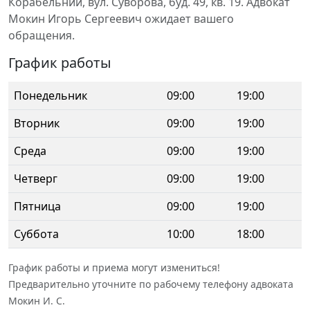
Корабельний, вул. Суворова, буд. 49, кв. 19. Адвокат
Мокин Игорь Сергеевич ожидает вашего
обращения.
График работы
Понедельник
09:00
19:00
Вторник
09:00
19:00
Среда
09:00
19:00
Четверг
09:00
19:00
Пятница
09:00
19:00
Суббота
10:00
18:00
График работы и приема могут измениться!
Предварительно уточните по рабочему телефону адвоката
Мокин И. С.