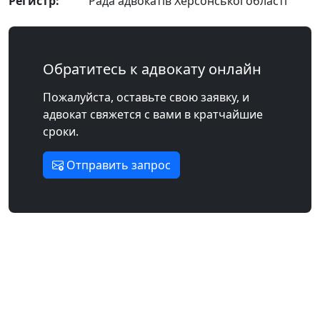
Регистр:
Рада адвокатів Херсонської області
Обратитесь к адвокату онлайн
Пожалуйста, оставьте свою заявку, и
адвокат свяжется с вами в кратчайшие
сроки.
Отправить запрос