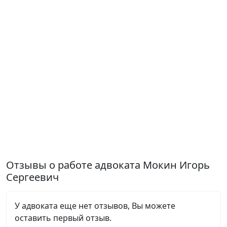
Отзывы о работе адвоката Мокин Игорь
Сергеевич
У адвоката еще нет отзывов, Вы можете
оставить первый отзыв.