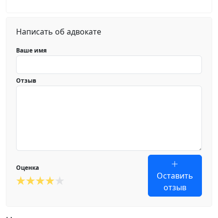
Написать об адвокате
Ваше имя
Отзыв
Оценка
Оставить
отзыв