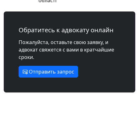
області
Обратитесь к адвокату онлайн
Пожалуйста, оставьте свою заявку, и
адвокат свяжется с вами в кратчайшие
сроки.
Отправить запрос