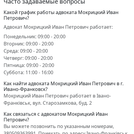
Часто задаваемые вопросы
Какой график работы адвоката Мокрицкий Иван
Петрович?
Адвокат Мокрицкий Иван Петрович работает:
Понедельник: 09:00 - 20:00
Вторник: 09:00 - 20:00
Среда: 09:00 - 20:00
Четверг: 09:00 - 20:00
Пятница: 09:00 - 20:00
Суббота: 11:00 - 16:00
Как найти адвоката Мокрицкий Иван Петрович в г.
Ивано-Франковск?
Мокрицкий Иван Петрович работает в Івано-
Франківськ, вул. Старозамкова, буд. 2
Как связаться с адвокатом Мокрицкий Иван
Петрович?
Вы можете позвонить по указанным номерам,
380509363991. Приехать по адресу Івано-Франківськ,