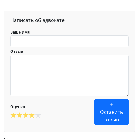
Написать об адвокате
Ваше имя
Отзыв
Оценка
Оставить
отзыв