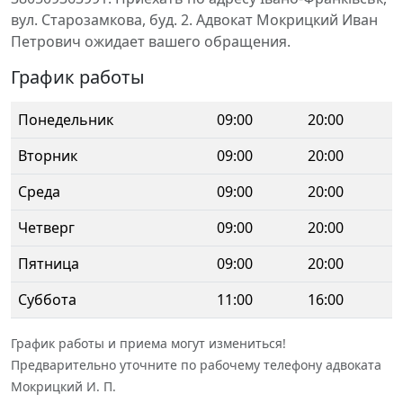
вул. Старозамкова, буд. 2. Адвокат Мокрицкий Иван
Петрович ожидает вашего обращения.
График работы
Понедельник
09:00
20:00
Вторник
09:00
20:00
Среда
09:00
20:00
Четверг
09:00
20:00
Пятница
09:00
20:00
Суббота
11:00
16:00
График работы и приема могут измениться!
Предварительно уточните по рабочему телефону адвоката
Мокрицкий И. П.