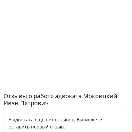
Отзывы о работе адвоката Мокрицкий
Иван Петрович
У адвоката еще нет отзывов, Вы можете
оставить первый отзыв.