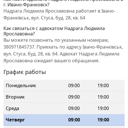
г. Ивано-Франковск?
Надрага Людмила Ярославовна работает в Івано-
Франківськ, вул. Стуса, буд. 28, кв. 64
Как связаться с адвокатом Надрага Людмила
Ярославовна?
Вы можете позвонить по указанным номерам,
380971845737. Приехать по адресу Івано-Франківськ,
вул. Стуса, буд. 28, кв. 64. Адвокат Надрага Людмила
Ярославовна ожидает вашего обращения.
График работы
Понедельник
09:00
19:00
Вторник
09:00
19:00
Среда
09:00
19:00
Четверг
09:00
19:00