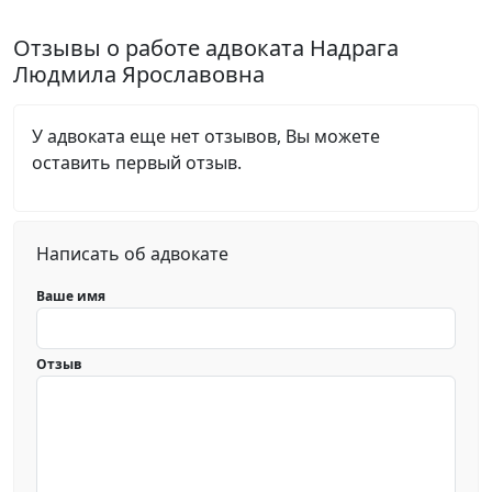
Отзывы о работе адвоката Надрага
Людмила Ярославовна
У адвоката еще нет отзывов, Вы можете
оставить первый отзыв.
Написать об адвокате
Ваше имя
Отзыв