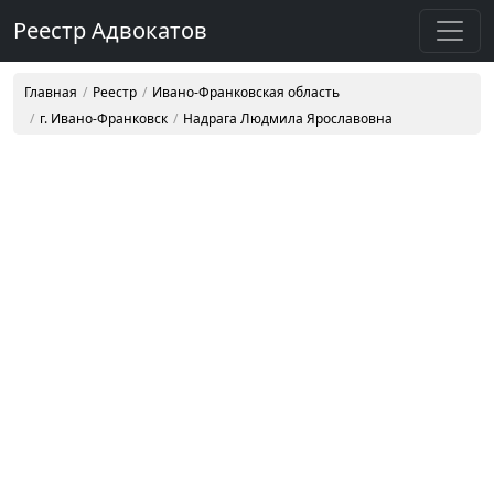
Реестр Адвокатов
Главная
Реестр
Ивано-Франковская область
г. Ивано-Франковск
Надрага Людмила Ярославовна