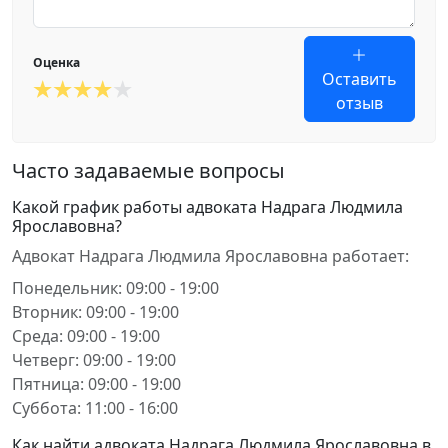
Оценка
Оставить
отзыв
Часто задаваемые вопросы
Какой график работы адвоката Надрага Людмила
Ярославовна?
Адвокат Надрага Людмила Ярославовна работает:
Понедельник: 09:00 - 19:00
Вторник: 09:00 - 19:00
Среда: 09:00 - 19:00
Четверг: 09:00 - 19:00
Пятница: 09:00 - 19:00
Суббота: 11:00 - 16:00
Как найти адвоката Надрага Людмила Ярославовна в