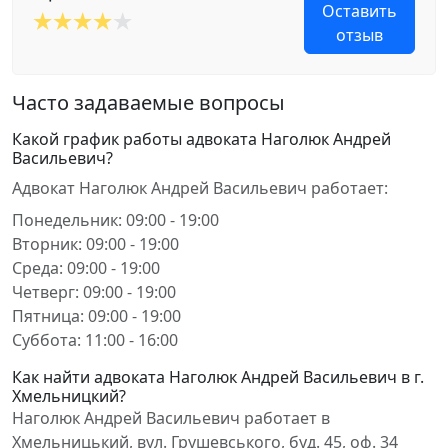
Оставить
отзыв
Часто задаваемые вопросы
Какой график работы адвоката Наголюк Андрей
Васильевич?
Адвокат Наголюк Андрей Васильевич работает:
Понедельник: 09:00 - 19:00
Вторник: 09:00 - 19:00
Среда: 09:00 - 19:00
Четверг: 09:00 - 19:00
Пятница: 09:00 - 19:00
Суббота: 11:00 - 16:00
Как найти адвоката Наголюк Андрей Васильевич в г.
Хмельницкий?
Наголюк Андрей Васильевич работает в
Хмельницький, вул. Грушевського, буд. 45, оф. 34