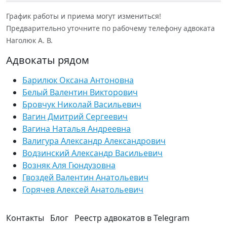
График работы и приема могут измениться!
Предварительно уточните по рабочему телефону адвоката
Наголюк А. В.
Адвокаты рядом
Барилюк Оксана Антоновна
Белый Валентин Викторович
Бровчук Николай Васильевич
Вагин Дмитрий Сергеевич
Вагина Наталья Андреевна
Валигура Александр Александрович
Водзинский Александр Васильевич
Возняк Аля Гюндузовна
Гвоздей Валентин Анатольевич
Горячев Алексей Анатольевич
Контакты
Блог
Реестр адвокатов в Telegram