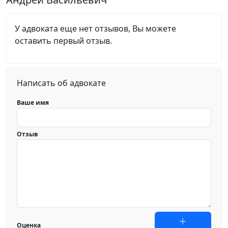
У адвоката еще нет отзывов, Вы можете
оставить первый отзыв.
Написать об адвокате
Ваше имя
Отзыв
Оценка