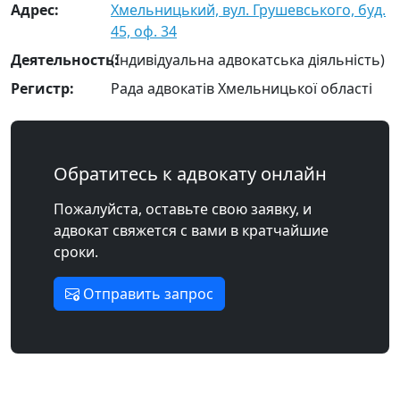
Адрес:
Хмельницький, вул. Грушевського, буд.
45, оф. 34
Деятельность:
(Індивідуальна адвокатська діяльність)
Регистр:
Рада адвокатів Хмельницької області
Обратитесь к адвокату онлайн
Пожалуйста, оставьте свою заявку, и
адвокат свяжется с вами в кратчайшие
сроки.
Отправить запрос