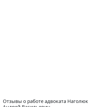
Отзывы о работе адвоката Наголюк
Андрей Васильевич