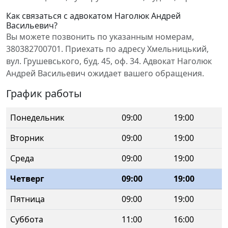
Как связаться с адвокатом Наголюк Андрей
Васильевич?
Вы можете позвонить по указанным номерам,
380382700701. Приехать по адресу Хмельницький,
вул. Грушевського, буд. 45, оф. 34. Адвокат Наголюк
Андрей Васильевич ожидает вашего обращения.
График работы
Понедельник
09:00
19:00
Вторник
09:00
19:00
Среда
09:00
19:00
Четверг
09:00
19:00
Пятница
09:00
19:00
Суббота
11:00
16:00