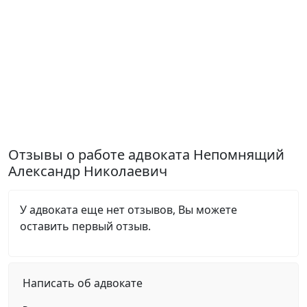
Отзывы о работе адвоката Непомнящий
Александр Николаевич
У адвоката еще нет отзывов, Вы можете
оставить первый отзыв.
Написать об адвокате