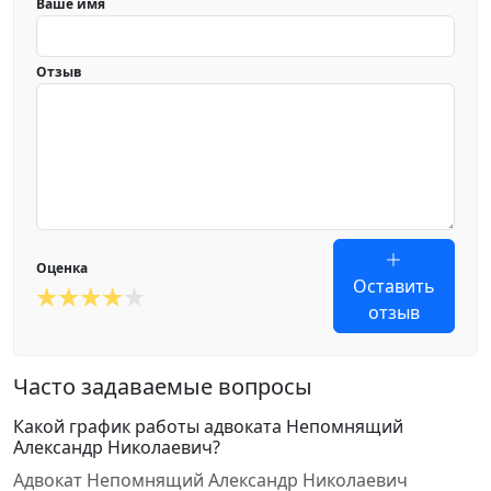
Ваше имя
Отзыв
Оценка
Оставить
отзыв
Часто задаваемые вопросы
Какой график работы адвоката Непомнящий
Александр Николаевич?
Адвокат Непомнящий Александр Николаевич