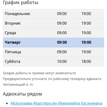
График работы
Понедельник
09:00
19:00
Вторник
09:00
19:00
Среда
09:00
19:00
Четверг
09:00
19:00
Пятница
09:00
19:00
Суббота
10:00
18:00
График работы и приема могут измениться!
Предварительно уточните по рабочему телефону адвоката
Непомнящий А. Н.
Адвокаты рядом
Абдуллаева-Мартиросян Иммилейла Хаганеевна