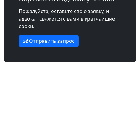
Пожалуйста, оставьте свою заявку, и
адвокат свяжется с вами в кратчайшие
сроки.
Отправить запрос