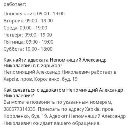
работает:
Понедельник: 09:00 - 19:00
Вторник: 09:00 - 19:00
Среда: 09:00 - 19:00
Четверг: 09:00 - 19:00
Пятница: 09:00 - 19:00
Суббота: 10:00 - 18:00
Как найти адвоката Непомнящий Александр
Николаевич в г. Харьков?
Непомнящий Александр Николаевич работает в
Харків, пров. Короленко, буд. 19
Как связаться с адвокатом Непомнящий Александр
Николаевич?
Вы можете позвонить по указанным номерам,
380577314039. Приехать по адресу Харків, пров.
Короленко, буд. 19. Адвокат Непомнящий Александр
Николаевич ожидает вашего обращения.