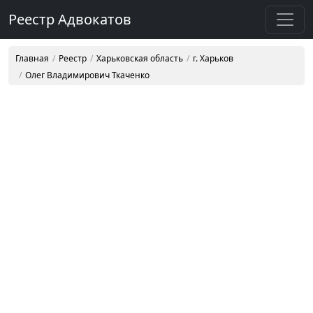
Реестр Адвокатов
Главная
Реестр
Харьковская область
г. Харьков
Олег Владимирович Ткаченко