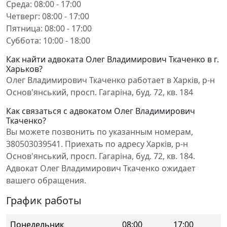
Среда: 08:00 - 17:00
Четверг: 08:00 - 17:00
Пятница: 08:00 - 17:00
Суббота: 10:00 - 18:00
Как найти адвоката Олег Владимирович Ткаченко в г.
Харьков?
Олег Владимирович Ткаченко работает в Харків, р-н
Основ'янський, просп. Гагаріна, буд. 72, кв. 184
Как связаться с адвокатом Олег Владимирович
Ткаченко?
Вы можете позвонить по указанным номерам,
380503039541. Приехать по адресу Харків, р-н
Основ'янський, просп. Гагаріна, буд. 72, кв. 184.
Адвокат Олег Владимирович Ткаченко ожидает
вашего обращения.
График работы
Понедельник
08:00
17:00