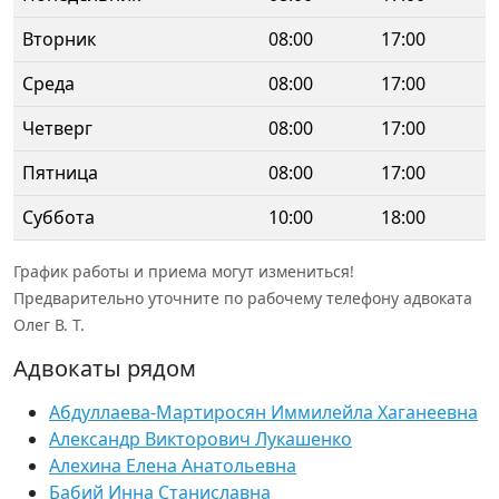
Вторник
08:00
17:00
Среда
08:00
17:00
Четверг
08:00
17:00
Пятница
08:00
17:00
Суббота
10:00
18:00
График работы и приема могут измениться!
Предварительно уточните по рабочему телефону адвоката
Олег В. Т.
Адвокаты рядом
Абдуллаева-Мартиросян Иммилейла Хаганеевна
Александр Викторович Лукашенко
Алехина Елена Анатольевна
Бабий Инна Станиславна