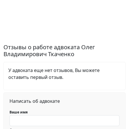
Отзывы о работе адвоката Олег
Владимирович Ткаченко
У адвоката еще нет отзывов, Вы можете
оставить первый отзыв.
Написать об адвокате
Ваше имя