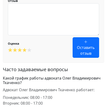
Отзыв
Оценка
Оставить
отзыв
Часто задаваемые вопросы
Какой график работы адвоката Олег Владимирович
Ткаченко?
Адвокат Олег Владимирович Ткаченко работает:
Понедельник: 08:00 - 17:00
Вторник: 08:00 - 17:00