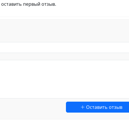
 оставить первый отзыв.
Оставить отзыв