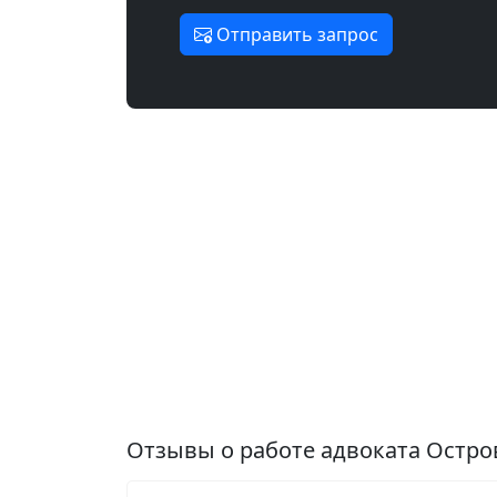
Отправить запрос
Отзывы о работе адвоката Остр