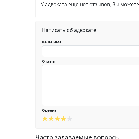
У адвоката еще нет отзывов, Вы можете
Написать об адвокате
Ваше имя
Отзыв
Оценка
Часто задаваемые вопросы