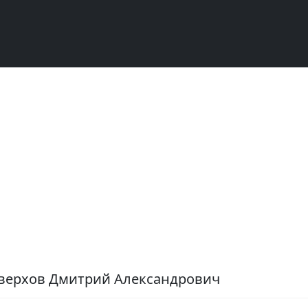
оверхов Дмитрий Александрович