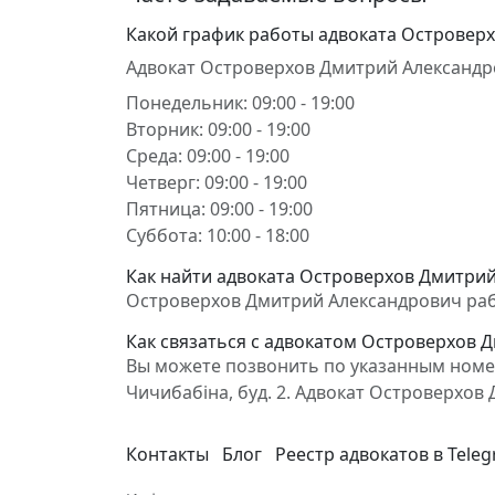
Какой график работы адвоката Островер
Адвокат Островерхов Дмитрий Александр
Понедельник: 09:00 - 19:00
Вторник: 09:00 - 19:00
Среда: 09:00 - 19:00
Четверг: 09:00 - 19:00
Пятница: 09:00 - 19:00
Суббота: 10:00 - 18:00
Как найти адвоката Островерхов Дмитрий 
Островерхов Дмитрий Александрович работа
Как связаться с адвокатом Островерхов 
Вы можете позвонить по указанным номера
Чичибабіна, буд. 2. Адвокат Островерхо
Контакты
Блог
Реестр адвокатов в Tele