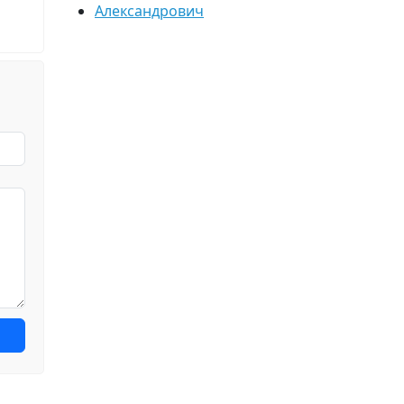
Александрович