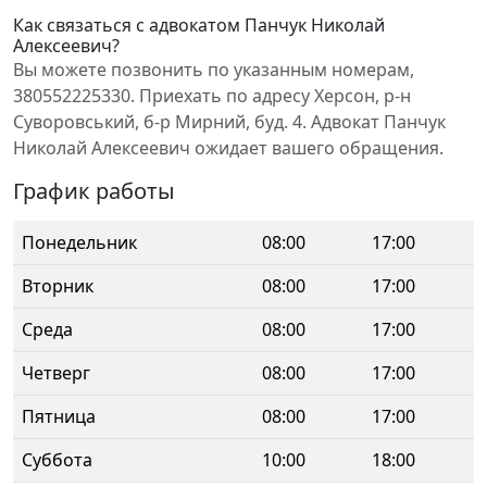
Как связаться с адвокатом Панчук Николай
Алексеевич?
Вы можете позвонить по указанным номерам,
380552225330. Приехать по адресу Херсон, р-н
Суворовський, б-р Мирний, буд. 4. Адвокат Панчук
Николай Алексеевич ожидает вашего обращения.
График работы
Понедельник
08:00
17:00
Вторник
08:00
17:00
Среда
08:00
17:00
Четверг
08:00
17:00
Пятница
08:00
17:00
Суббота
10:00
18:00