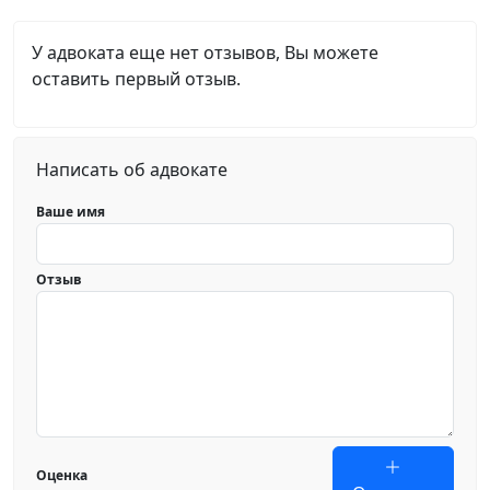
У адвоката еще нет отзывов, Вы можете
оставить первый отзыв.
Написать об адвокате
Ваше имя
Отзыв
Оценка