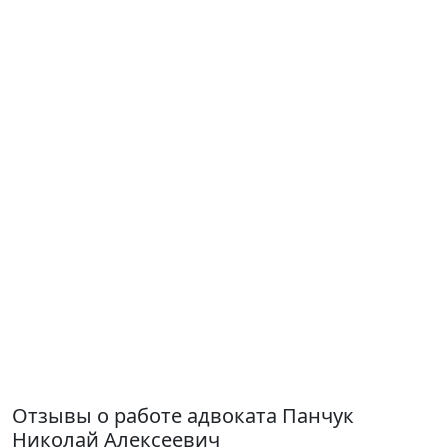
Отзывы о работе адвоката Панчук
Николай Алексеевич