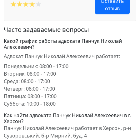
Оставить
отзыв
Часто задаваемые вопросы
Какой график работы адвоката Панчук Николай
Алексеевич?
Адвокат Панчук Николай Алексеевич работает:
Понедельник: 08:00 - 17:00
Вторник: 08:00 - 17:00
Среда: 08:00 - 17:00
Четверг: 08:00 - 17:00
Пятница: 08:00 - 17:00
Суббота: 10:00 - 18:00
Как найти адвоката Панчук Николай Алексеевич в г.
Херсон?
Панчук Николай Алексеевич работает в Херсон, р-н
Суворовський, б-р Мирний, буд. 4