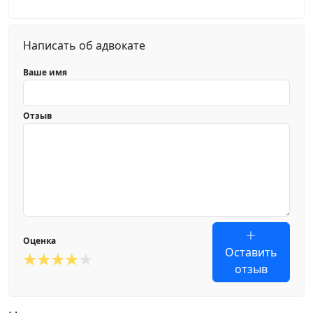
Написать об адвокате
Ваше имя
Отзыв
Оценка
Оставить
отзыв