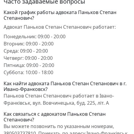
Часто задаваемые вопросы
Какой график работы адвоката Паньков Степан
Степанович?
Адвокат Паньков Степан Степанович работает:
Понедельник: 09:00 - 20:00
Вторник: 09:00 - 20:00
Среда: 09:00 - 20:00
Четверг: 09:00 - 20:00
Пятница: 09:00 - 20:00
Суббота: 10:00 - 18:00
Как найти адвоката Паньков Степан Степанович в г.
Ивано-Франковск?
Паньков Степан Степанович работает в Івано-
Франківськ, вул. Вовчинецька, буд. 225, літ. А
Как связаться с адвокатом Паньков Степан
Степанович?
Вы можете позвонить по указанным номерам,
380503737810. Приехать по адресу Івано-Франківськ,