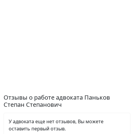
Отзывы о работе адвоката Паньков
Степан Степанович
У адвоката еще нет отзывов, Вы можете
оставить первый отзыв.