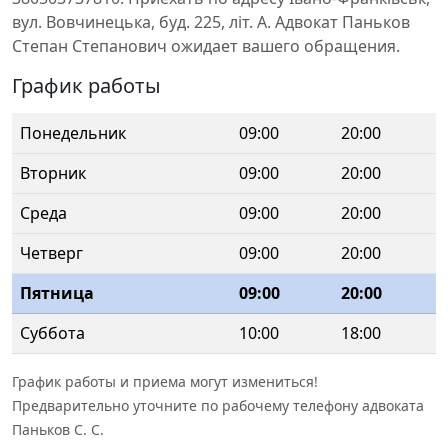
вул. Вовчинецька, буд. 225, літ. А. Адвокат Паньков
Степан Степанович ожидает вашего обращения.
График работы
Понедельник
09:00
20:00
Вторник
09:00
20:00
Среда
09:00
20:00
Четверг
09:00
20:00
Пятница
09:00
20:00
Суббота
10:00
18:00
График работы и приема могут измениться!
Предварительно уточните по рабочему телефону адвоката
Паньков С. С.