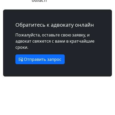
області
Обратитесь к адвокату онлайн
Пожалуйста, оставьте свою заявку, и
адвокат свяжется с вами в кратчайшие
сроки.
Отправить запрос