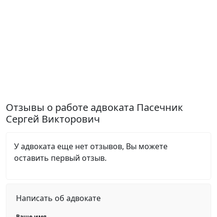
Отзывы о работе адвоката Пасечник
Сергей Викторович
У адвоката еще нет отзывов, Вы можете
оставить первый отзыв.
Написать об адвокате
Ваше имя