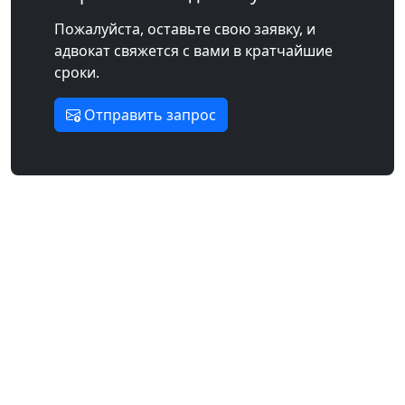
Пожалуйста, оставьте свою заявку, и
адвокат свяжется с вами в кратчайшие
сроки.
Отправить запрос