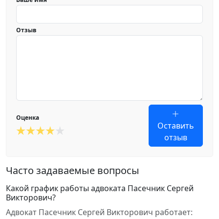
Отзыв
Оценка
Оставить
отзыв
Часто задаваемые вопросы
Какой график работы адвоката Пасечник Сергей
Викторович?
Адвокат Пасечник Сергей Викторович работает: