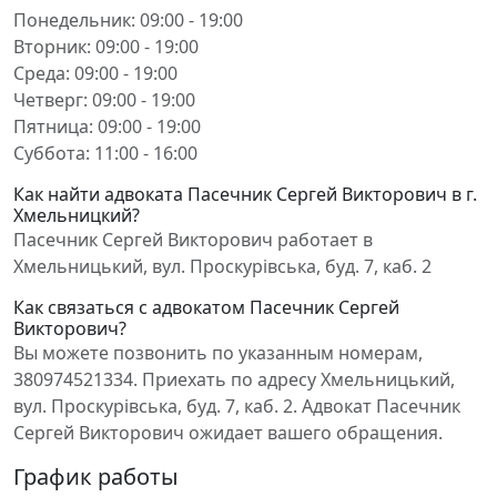
Понедельник: 09:00 - 19:00
Вторник: 09:00 - 19:00
Среда: 09:00 - 19:00
Четверг: 09:00 - 19:00
Пятница: 09:00 - 19:00
Суббота: 11:00 - 16:00
Как найти адвоката Пасечник Сергей Викторович в г.
Хмельницкий?
Пасечник Сергей Викторович работает в
Хмельницький, вул. Проскурівська, буд. 7, каб. 2
Как связаться с адвокатом Пасечник Сергей
Викторович?
Вы можете позвонить по указанным номерам,
380974521334. Приехать по адресу Хмельницький,
вул. Проскурівська, буд. 7, каб. 2. Адвокат Пасечник
Сергей Викторович ожидает вашего обращения.
График работы