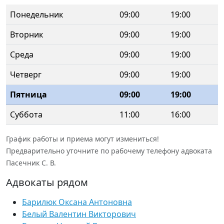
Понедельник
09:00
19:00
Вторник
09:00
19:00
Среда
09:00
19:00
Четверг
09:00
19:00
Пятница
09:00
19:00
Суббота
11:00
16:00
График работы и приема могут измениться!
Предварительно уточните по рабочему телефону адвоката
Пасечник С. В.
Адвокаты рядом
Барилюк Оксана Антоновна
Белый Валентин Викторович