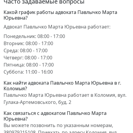
Часто задаваемые вопросы
Какой график работы адвоката Павлычко Марта
Юрьевна?
Адвокат Павлычко Марта Юрьевна работает:
Понедельник: 08:00 - 17:00
Вторник: 08:00 - 17:00
Среда: 08:00 - 17:00
Четверг: 08:00 - 17:00
Пятница: 08:00 - 17:00
Суббота: 11:00 - 16:00
Как найти адвоката Павлычко Марта Юрьевна в г.
Коломыя?
Павлычко Марта Юрьевна работает в Коломия, вул.
Гулака-Артемовського, буд. 2
Как связаться с адвокатом Павлычко Марта
Юрьевна?
Вы можете позвонить по указанным номерам,
380979215108. Приехать по адресу Коломия, вул.