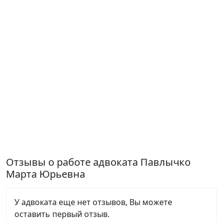
Отзывы о работе адвоката Павлычко
Марта Юрьевна
У адвоката еще нет отзывов, Вы можете
оставить первый отзыв.