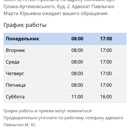
Гулака-Артемовського, буд. 2. Адвокат Павлычко
Марта Юрьевна ожидает вашего обращения.
График работы
Понедельник
08:00
17:00
Вторник
08:00
17:00
Среда
08:00
17:00
Четверг
08:00
17:00
Пятница
08:00
17:00
Суббота
11:00
16:00
График работы и приема могут измениться!
Предварительно уточните по рабочему телефону адвоката
Павлычко М. Ю.