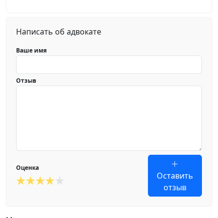
Написать об адвокате
Ваше имя
Отзыв
Оценка
Оставить
отзыв