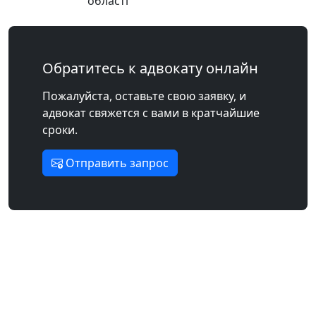
області
Обратитесь к адвокату онлайн
Пожалуйста, оставьте свою заявку, и
адвокат свяжется с вами в кратчайшие
сроки.
Отправить запрос