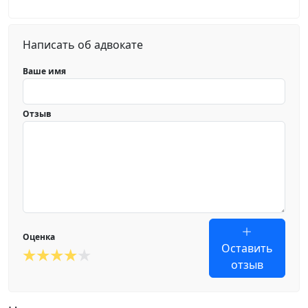
Написать об адвокате
Ваше имя
Отзыв
Оценка
Оставить
отзыв