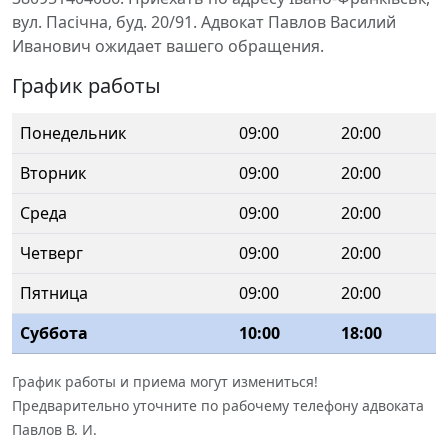
вул. Пасічна, буд. 20/91. Адвокат Павлов Василий
Иванович ожидает вашего обращения.
График работы
Понедельник
09:00
20:00
Вторник
09:00
20:00
Среда
09:00
20:00
Четверг
09:00
20:00
Пятница
09:00
20:00
Суббота
10:00
18:00
График работы и приема могут измениться!
Предварительно уточните по рабочему телефону адвоката
Павлов В. И.