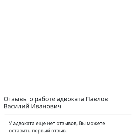
Отзывы о работе адвоката Павлов
Василий Иванович
У адвоката еще нет отзывов, Вы можете
оставить первый отзыв.