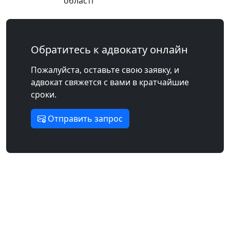
області
Обратитесь к адвокату онлайн
Пожалуйста, оставьте свою заявку, и
адвокат свяжется с вами в кратчайшие
сроки.
Отправить запрос