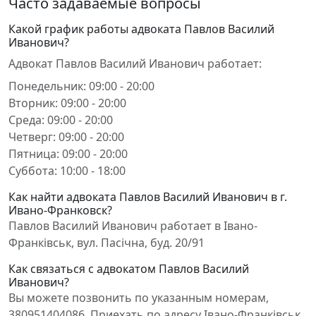
Часто задаваемые вопросы
Какой график работы адвоката Павлов Василий
Иванович?
Адвокат Павлов Василий Иванович работает:
Понедельник: 09:00 - 20:00
Вторник: 09:00 - 20:00
Среда: 09:00 - 20:00
Четверг: 09:00 - 20:00
Пятница: 09:00 - 20:00
Суббота: 10:00 - 18:00
Как найти адвоката Павлов Василий Иванович в г.
Ивано-Франковск?
Павлов Василий Иванович работает в Івано-
Франківськ, вул. Пасічна, буд. 20/91
Как связаться с адвокатом Павлов Василий
Иванович?
Вы можете позвонить по указанным номерам,
380951404086. Приехать по адресу Івано-Франківськ,