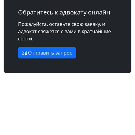
Обратитесь к адвокату онлайн
Пожалуйста, оставьте свою заявку, и
адвокат свяжется с вами в кратчайшие
сроки.
Отправить запрос