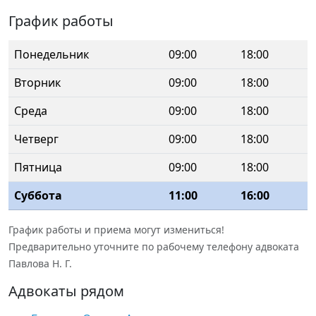
График работы
Понедельник
09:00
18:00
Вторник
09:00
18:00
Среда
09:00
18:00
Четверг
09:00
18:00
Пятница
09:00
18:00
Суббота
11:00
16:00
График работы и приема могут измениться!
Предварительно уточните по рабочему телефону адвоката
Павлова Н. Г.
Адвокаты рядом