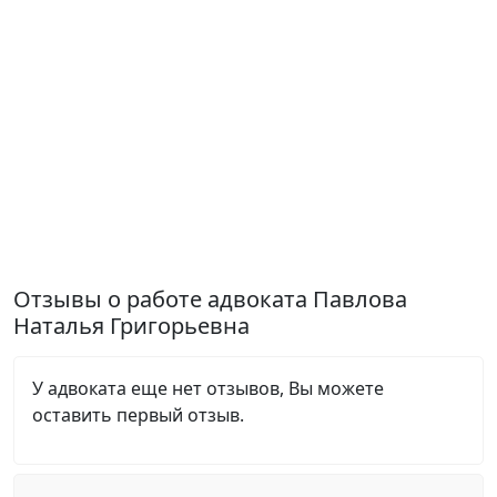
Отзывы о работе адвоката Павлова
Наталья Григорьевна
У адвоката еще нет отзывов, Вы можете
оставить первый отзыв.