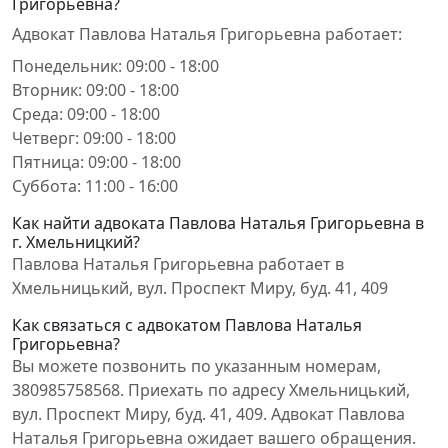
Григорьевна?
Адвокат Павлова Наталья Григорьевна работает:
Понедельник: 09:00 - 18:00
Вторник: 09:00 - 18:00
Среда: 09:00 - 18:00
Четверг: 09:00 - 18:00
Пятница: 09:00 - 18:00
Суббота: 11:00 - 16:00
Как найти адвоката Павлова Наталья Григорьевна в
г. Хмельницкий?
Павлова Наталья Григорьевна работает в
Хмельницький, вул. Проспект Миру, буд. 41, 409
Как связаться с адвокатом Павлова Наталья
Григорьевна?
Вы можете позвонить по указанным номерам,
380985758568. Приехать по адресу Хмельницький,
вул. Проспект Миру, буд. 41, 409. Адвокат Павлова
Наталья Григорьевна ожидает вашего обращения.