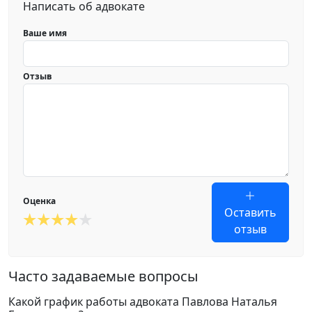
Написать об адвокате
Ваше имя
Отзыв
Оценка
Оставить
отзыв
Часто задаваемые вопросы
Какой график работы адвоката Павлова Наталья