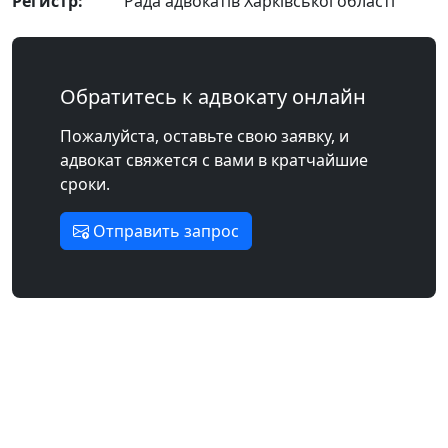
Регистр:
Рада адвокатів Харківської області
Обратитесь к адвокату онлайн
Пожалуйста, оставьте свою заявку, и
адвокат свяжется с вами в кратчайшие
сроки.
Отправить запрос