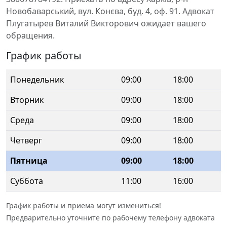
Новобаварський, вул. Конєва, буд. 4, оф. 91. Адвокат
Плугатырев Виталий Викторович ожидает вашего
обращения.
График работы
Понедельник
09:00
18:00
Вторник
09:00
18:00
Среда
09:00
18:00
Четверг
09:00
18:00
Пятница
09:00
18:00
Суббота
11:00
16:00
График работы и приема могут измениться!
Предварительно уточните по рабочему телефону адвоката