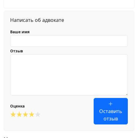
Написать об адвокате
Ваше имя
Отзыв
Оценка
Оставить
отзыв