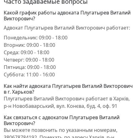
Часто задаваемые вопросы
Какой график работы адвоката Плугатырев Виталий
Викторович?
Адвокат Плугатырев Виталий Викторович работает:
Понедельник: 09:00 - 18:00
Вторник: 09:00 - 18:00
Среда: 09:00 - 18:00
Четверг: 09:00 - 18:00
Пятница: 09:00 - 18:00
Суббота: 11:00 - 16:00
Как найти адвоката Плугатырев Виталий Викторович
в г. Харьков?
Плугатырев Виталий Викторович работает в Харків,
р-н Новобаварський, вул. Конєва, буд. 4, оф. 91
Как связаться с адвокатом Плугатырев Виталий
Викторович?
Вы можете позвонить по указанным номерам,
380678784192. Приехать по адресу Харків, р-н