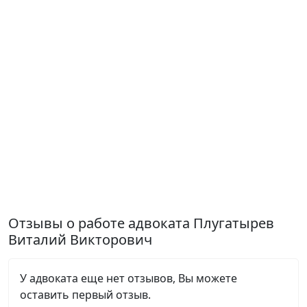
Отзывы о работе адвоката Плугатырев
Виталий Викторович
У адвоката еще нет отзывов, Вы можете
оставить первый отзыв.