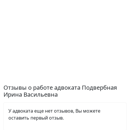
Отзывы о работе адвоката Подвербная
Ирина Васильевна
У адвоката еще нет отзывов, Вы можете
оставить первый отзыв.