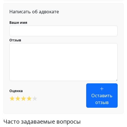
Написать об адвокате
Ваше имя
Отзыв
Оценка
Оставить
отзыв
Часто задаваемые вопросы