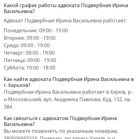
Какой график работы адвоката Подвербная Ирина
Васильевна?
Адвокат Подвербная Ирина Васильевна работает:
Понедельник: 09:00 - 19:00
Вторник: 09:00 - 19:00
Среда: 09:00 - 19:00
Четверг: 09:00 - 19:00
Пятница: 09:00 - 19:00
Суббота: 10:00 - 18:00
Как найти адвоката Подвербная Ирина Васильевна в
г. Харьков?
Подвербная Ирина Васильевна работает в Харків, р-
н Московський, вул. Академіка Павлова, буд. 132, кв.
384
Как связаться с адвокатом Подвербная Ирина
Васильевна?
Вы можете позвонить по указанным номерам,
380506693316. Приехать по адресу Харків, р-н