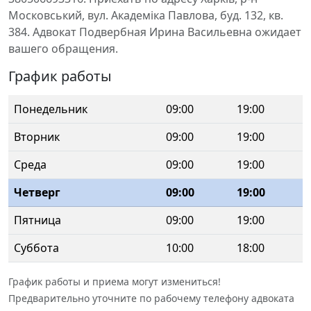
Московський, вул. Академіка Павлова, буд. 132, кв.
384. Адвокат Подвербная Ирина Васильевна ожидает
вашего обращения.
График работы
Понедельник
09:00
19:00
Вторник
09:00
19:00
Среда
09:00
19:00
Четверг
09:00
19:00
Пятница
09:00
19:00
Суббота
10:00
18:00
График работы и приема могут измениться!
Предварительно уточните по рабочему телефону адвоката