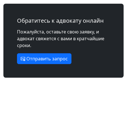
Обратитесь к адвокату онлайн
Пожалуйста, оставьте свою заявку, и
адвокат свяжется с вами в кратчайшие
сроки.
Отправить запрос