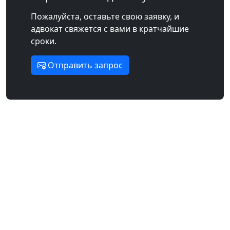
Пожалуйста, оставьте свою заявку, и
адвокат свяжется с вами в кратчайшие
сроки.
Отправить запрос