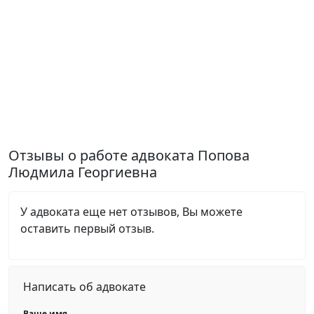
Отзывы о работе адвоката Попова
Людмила Георгиевна
У адвоката еще нет отзывов, Вы можете
оставить первый отзыв.
Написать об адвокате
Ваше имя