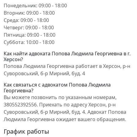
Понедельник: 09:00 - 18:00
Вторник: 09:00 - 18:00
Среда: 09:00 - 18:00
Четверг: 09:00 - 18:00
Пятница: 09:00 - 18:00
Суббота: 10:00 - 18:00
Как найти адвоката Попова Людмила Георгиевна в г.
Херсон?
Попова Людмила Георгиевна работает в Херсон, р-н
Суворовський, б-р Мирний, буд. 4
Как связаться с адвокатом Попова Людмила
Георгиевна?
Вы можете позвонить по указанным номерам,
380552392556. Приехать по адресу Херсон, р-н
Суворовський, б-р Мирний, буд. 4. Адвокат Попова
Людмила Георгиевна ожидает вашего обращения.
График работы