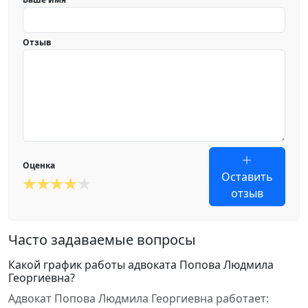
Отзыв
Оценка
Оставить
отзыв
Часто задаваемые вопросы
Какой график работы адвоката Попова Людмила
Георгиевна?
Адвокат Попова Людмила Георгиевна работает: