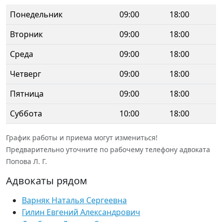
Понедельник
09:00
18:00
Вторник
09:00
18:00
Среда
09:00
18:00
Четверг
09:00
18:00
Пятница
09:00
18:00
Суббота
10:00
18:00
График работы и приема могут измениться!
Предварительно уточните по рабочему телефону адвоката
Попова Л. Г.
Адвокаты рядом
Варняк Наталья Сергеевна
Гилин Евгений Александрович