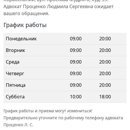
Адвокат Проценко Людмила Сергеевна ожидает
вашего обращения.
График работы
Понедельник
09:00
20:00
Вторник
09:00
20:00
Среда
09:00
20:00
Четверг
09:00
20:00
Пятница
09:00
20:00
Суббота
10:00
18:00
График работы и приема могут измениться!
Предварительно уточните по рабочему телефону адвоката
Проценко Л. С.