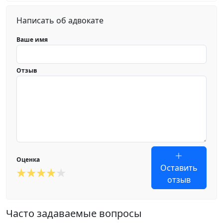
Написать об адвокате
Ваше имя
Отзыв
Оценка
Оставить
отзыв
Часто задаваемые вопросы