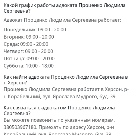
Какой график работы адвоката Проценко Людмила
Сергеевна?
Адвокат Проценко Людмила Сергеевна работает:
Понедельник: 09:00 - 20:00
Вторник: 09:00 - 20:00
Среда: 09:00 - 20:00
Четверг: 09:00 - 20:00
Пятница: 09:00 - 20:00
Суббота: 10:00 - 18:00
Как найти адвоката Проценко Людмила Сергеевна в
г. Херсон?
Проценко Людмила Сергеевна работает в Херсон, р-
н Корабельний, вул. Ярослава Мудрого, буд. 39
Как связаться с адвокатом Проценко Людмила
Сергеевна?
Вы можете позвонить по указанным номерам,
380503967180. Приехать по адресу Херсон, р-н
Корабельний, вул. Ярослава Мудрого, буд. 39.