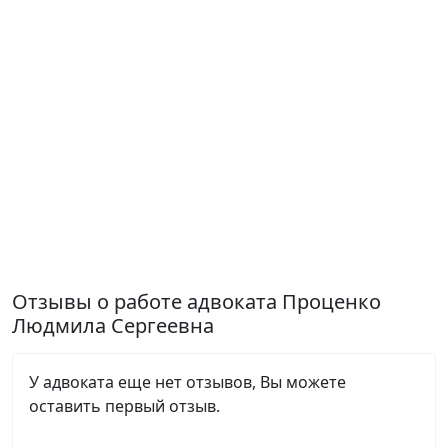
Отзывы о работе адвоката Проценко
Людмила Сергеевна
У адвоката еще нет отзывов, Вы можете
оставить первый отзыв.