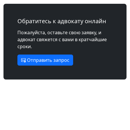
Обратитесь к адвокату онлайн
Пожалуйста, оставьте свою заявку, и
адвокат свяжется с вами в кратчайшие
сроки.
Отправить запрос