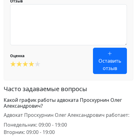
Отзыв
Оценка
Оставить
отзыв
Часто задаваемые вопросы
Какой график работы адвоката Проскурнин Олег
Александрович?
Адвокат Проскурнин Олег Александрович работает:
Понедельник: 09:00 - 19:00
Вторник: 09:00 - 19:00