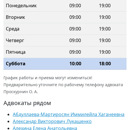
Понедельник
09:00
19:00
Вторник
09:00
19:00
Среда
09:00
19:00
Четверг
09:00
19:00
Пятница
09:00
19:00
Суббота
10:00
18:00
График работы и приема могут измениться!
Предварительно уточните по рабочему телефону адвоката
Проскурнин О. А.
Адвокаты рядом
Абдуллаева-Мартиросян Иммилейла Хаганеевна
Александр Викторович Лукашенко
Алехина Елена Анатольевна