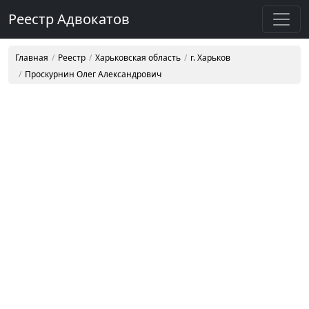
Реестр Адвокатов
Главная
Реестр
Харьковская область
г. Харьков
Проскурнин Олег Александрович