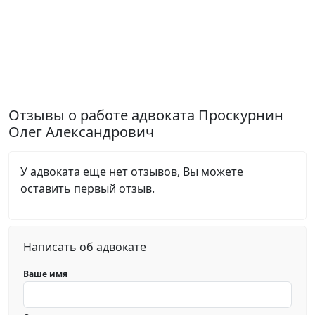
Отзывы о работе адвоката Проскурнин
Олег Александрович
У адвоката еще нет отзывов, Вы можете
оставить первый отзыв.
Написать об адвокате
Ваше имя