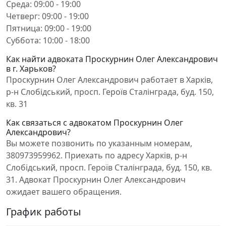
Среда: 09:00 - 19:00
Четверг: 09:00 - 19:00
Пятница: 09:00 - 19:00
Суббота: 10:00 - 18:00
Как найти адвоката Проскурнин Олег Александрович
в г. Харьков?
Проскурнин Олег Александрович работает в Харків,
р-н Слобідський, просп. Героїв Сталінграда, буд. 150,
кв. 31
Как связаться с адвокатом Проскурнин Олег
Александрович?
Вы можете позвонить по указанным номерам,
380973959962. Приехать по адресу Харків, р-н
Слобідський, просп. Героїв Сталінграда, буд. 150, кв.
31. Адвокат Проскурнин Олег Александрович
ожидает вашего обращения.
График работы