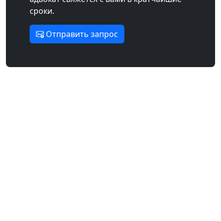
сроки.
Отправить запрос