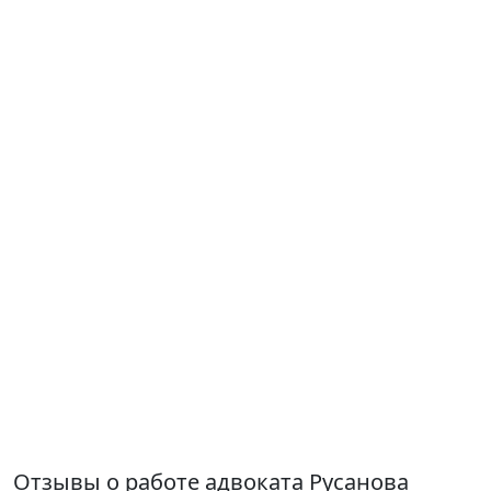
Отзывы о работе адвоката Русанова