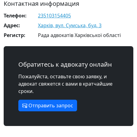
Контактная информация
Телефон:
235103154405
Адрес:
Харків, вул. Сумська, буд. 3
Регистр:
Рада адвокатів Харківської області
Обратитесь к адвокату онлайн
Пожалуйста, оставьте свою заявку, и
адвокат свяжется с вами в кратчайшие
сроки.
Отправить запрос