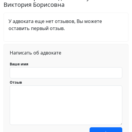
Виктория Борисовна
У адвоката еще нет отзывов, Вы можете
оставить первый отзыв.
Написать об адвокате
Ваше имя
Отзыв