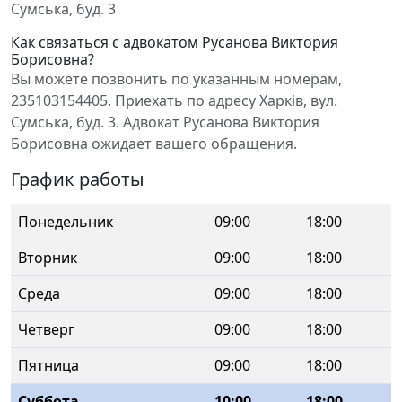
Сумська, буд. 3
Как связаться с адвокатом Русанова Виктория
Борисовна?
Вы можете позвонить по указанным номерам,
235103154405. Приехать по адресу Харків, вул.
Сумська, буд. 3. Адвокат Русанова Виктория
Борисовна ожидает вашего обращения.
График работы
Понедельник
09:00
18:00
Вторник
09:00
18:00
Среда
09:00
18:00
Четверг
09:00
18:00
Пятница
09:00
18:00
Суббота
10:00
18:00