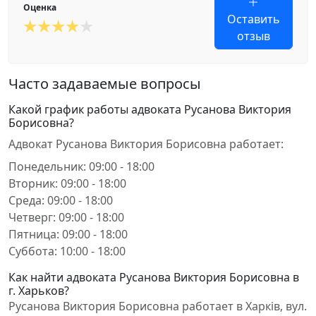
Оценка
Оставить
отзыв
Часто задаваемые вопросы
Какой график работы адвоката Русанова Виктория
Борисовна?
Адвокат Русанова Виктория Борисовна работает:
Понедельник: 09:00 - 18:00
Вторник: 09:00 - 18:00
Среда: 09:00 - 18:00
Четверг: 09:00 - 18:00
Пятница: 09:00 - 18:00
Суббота: 10:00 - 18:00
Как найти адвоката Русанова Виктория Борисовна в
г. Харьков?
Русанова Виктория Борисовна работает в Харків, вул.