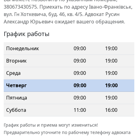
380673430575. Приехать по адресу Івано-Франківськ,
вул. Гн Хоткевича, буд. 46, кв. 4/5. Адвокат Русин
Александр Юрьевич ожидает вашего обращения.
График работы
Понедельник
09:00
19:00
Вторник
09:00
19:00
Среда
09:00
19:00
Четверг
09:00
19:00
Пятница
09:00
19:00
Суббота
11:00
16:00
График работы и приема могут измениться!
Предварительно уточните по рабочему телефону адвоката