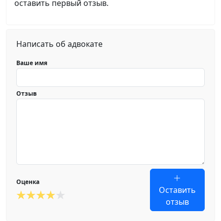
оставить первый отзыв.
Написать об адвокате
Ваше имя
Отзыв
Оценка
Оставить
отзыв