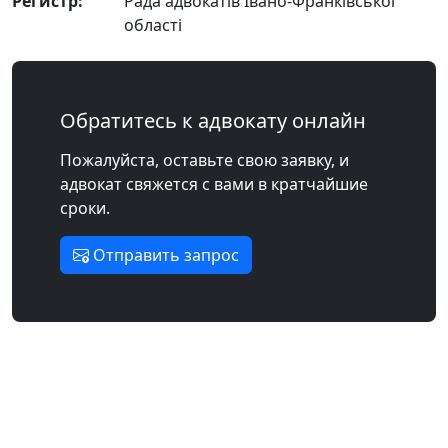
Регистр:
Рада адвокатів Івано-Франківської
області
Обратитесь к адвокату онлайн
Пожалуйста, оставьте свою заявку, и
адвокат свяжется с вами в кратчайшие
сроки.
Отправить запрос