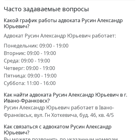
Часто задаваемые вопросы
Какой график работы адвоката Русин Александр
Юрьевич?
Адвокат Русин Александр Юрьевич работает:
Понедельник: 09:00 - 19:00
Вторник: 09:00 - 19:00
Среда: 09:00 - 19:00
Четверг: 09:00 - 19:00
Пятница: 09:00 - 19:00
Суббота: 11:00 - 16:00
Как найти адвоката Русин Александр Юрьевич в г.
Ивано-Франковск?
Русин Александр Юрьевич работает в Івано-
Франківськ, вул. Гн Хоткевича, буд. 46, кв. 4/5
Как связаться с адвокатом Русин Александр
Юрьевич?
Вы можете позвонить по указанным номерам,