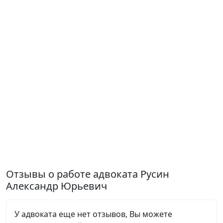
Отзывы о работе адвоката Русин
Александр Юрьевич
У адвоката еще нет отзывов, Вы можете