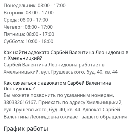
Понедельник: 08:00 - 17:00
Вторник: 08:00 - 17:00
Среда: 08:00 - 17:00
Четверг: 08:00 - 17:00
Пятница: 08:00 - 17:00
Суббота: 10:00 - 18:00
Как найти адвоката Сарбей Валентина Леонидовна в
г. Хмельницкий?
Сарбей Валентина Леонидовна работает в
Хмельницький, вул. Грушевського, буд. 40, кв. 44
Как связаться с адвокатом Сарбей Валентина
Леонидовна?
Вы можете позвонить по указанным номерам,
380382616167. Приехать по адресу Хмельницький,
вул. Грушевського, буд. 40, кв. 44. Адвокат Сарбей
Валентина Леонидовна ожидает вашего обращения.
График работы