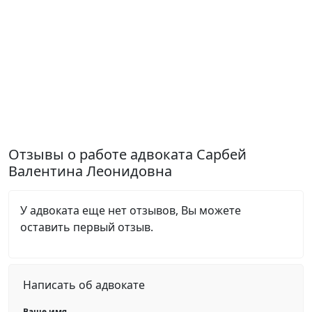
Отзывы о работе адвоката Сарбей
Валентина Леонидовна
У адвоката еще нет отзывов, Вы можете
оставить первый отзыв.
Написать об адвокате
Ваше имя