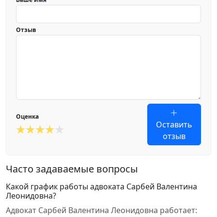
Отзыв
Оценка
Оставить
отзыв
Часто задаваемые вопросы
Какой график работы адвоката Сарбей Валентина
Леонидовна?
Адвокат Сарбей Валентина Леонидовна работает: