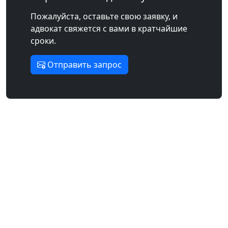
Пожалуйста, оставьте свою заявку, и
адвокат свяжется с вами в кратчайшие
сроки.
Отправить запрос