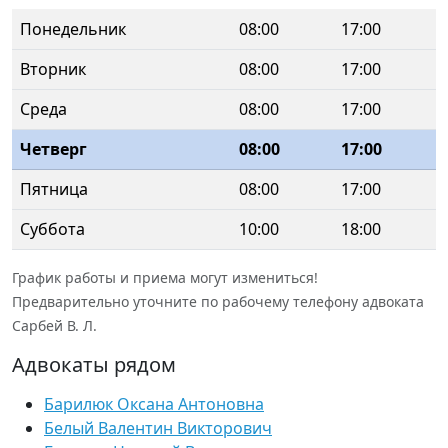
Понедельник
08:00
17:00
Вторник
08:00
17:00
Среда
08:00
17:00
Четверг
08:00
17:00
Пятница
08:00
17:00
Суббота
10:00
18:00
График работы и приема могут измениться!
Предварительно уточните по рабочему телефону адвоката
Сарбей В. Л.
Адвокаты рядом
Барилюк Оксана Антоновна
Белый Валентин Викторович