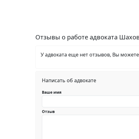
Отзывы о работе адвоката Шахо
У адвоката еще нет отзывов, Вы можете
Написать об адвокате
Ваше имя
Отзыв