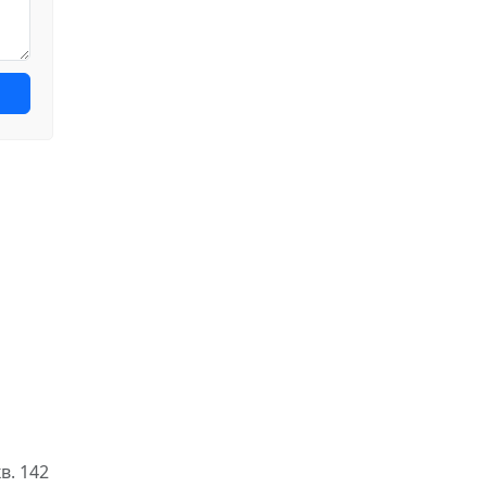
в. 142