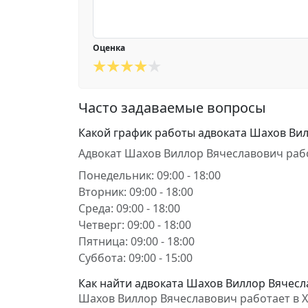
Оценка
Часто задаваемые вопросы
Какой график работы адвоката Шахов Ви
Адвокат Шахов Виллор Вячеславович раб
Понедельник: 09:00 - 18:00
Вторник: 09:00 - 18:00
Среда: 09:00 - 18:00
Четверг: 09:00 - 18:00
Пятница: 09:00 - 18:00
Суббота: 09:00 - 15:00
Как найти адвоката Шахов Виллор Вячесла
Шахов Виллор Вячеславович работает в Хар