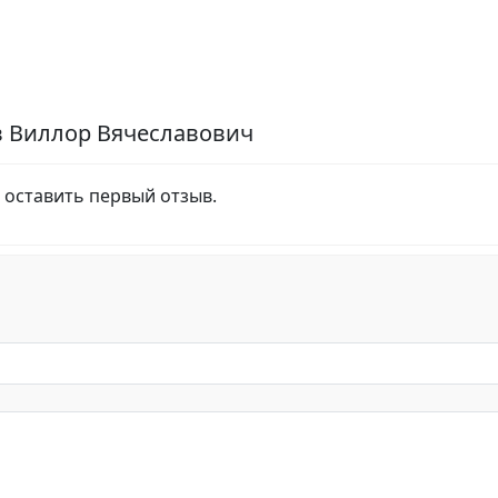
в Виллор Вячеславович
 оставить первый отзыв.