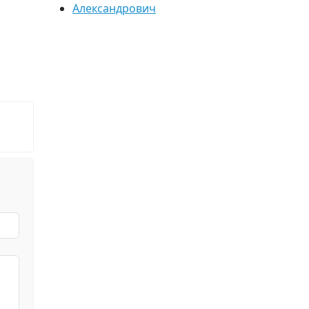
Александрович