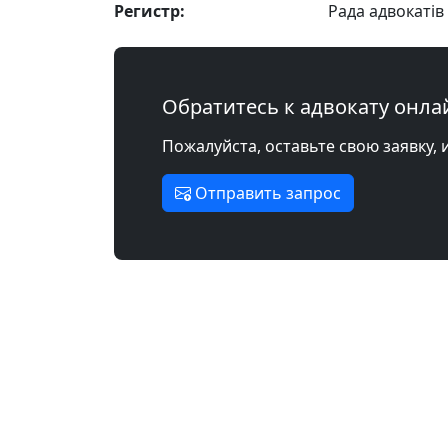
Регистр:
Рада адвокатів 
Обратитесь к адвокату онла
Пожалуйста, оставьте свою заявку, 
Отправить запрос