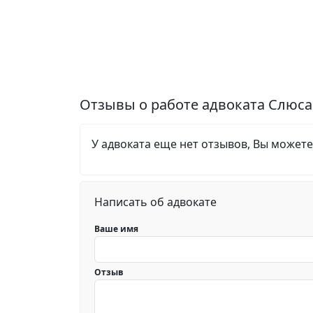
Отзывы о работе адвоката Слюса
У адвоката еще нет отзывов, Вы можете
Написать об адвокате
Ваше имя
Отзыв