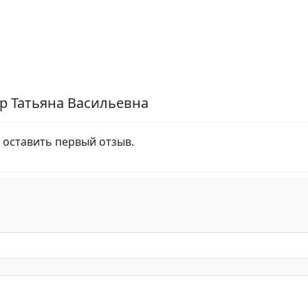
р Татьяна Васильевна
 оставить первый отзыв.