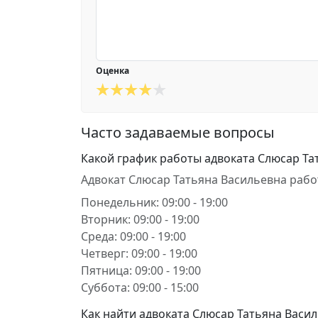
Оценка
Часто задаваемые вопросы
Какой график работы адвоката Слюсар Та
Адвокат Слюсар Татьяна Васильевна рабо
Понедельник: 09:00 - 19:00
Вторник: 09:00 - 19:00
Среда: 09:00 - 19:00
Четверг: 09:00 - 19:00
Пятница: 09:00 - 19:00
Суббота: 09:00 - 15:00
Как найти адвоката Слюсар Татьяна Василь