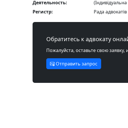
Деятельность:
(Індивідуальна
Регистр:
Рада адвокатів 
Обратитесь к адвокату онла
Пожалуйста, оставьте свою заявку, 
Отправить запрос