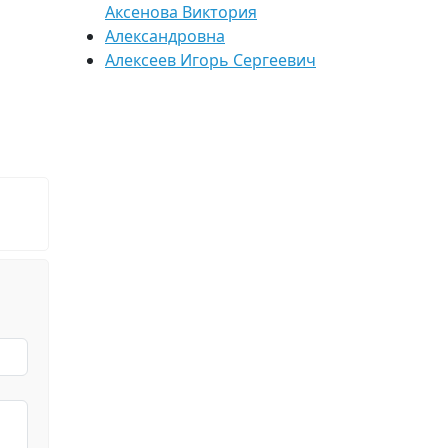
Аксенова Виктория
Александровна
Алексеев Игорь Сергеевич