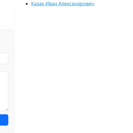
Казак Иван Александрович