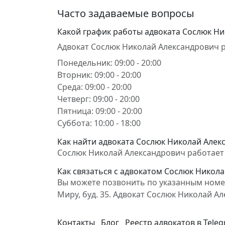
Часто задаваемые вопросы
Какой график работы адвоката Сослюк Н
Адвокат Сослюк Николай Александрович р
Понедельник: 09:00 - 20:00
Вторник: 09:00 - 20:00
Среда: 09:00 - 20:00
Четверг: 09:00 - 20:00
Пятница: 09:00 - 20:00
Суббота: 10:00 - 18:00
Как найти адвоката Сослюк Николай Алекс
Сослюк Николай Александрович работает в
Как связаться с адвокатом Сослюк Никол
Вы можете позвонить по указанным номера
Миру, буд. 35. Адвокат Сослюк Николай 
Контакты
Блог
Реестр адвокатов в Tele