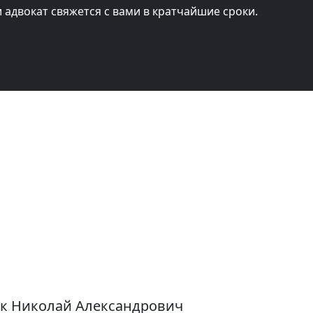
и адвокат свяжется с вами в кратчайшие сроки.
юк Николай Александрович