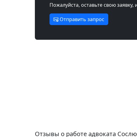
Пожалуйста, оставьте свою заявку, 
Отправить запрос
Отзывы о работе адвоката Сосл