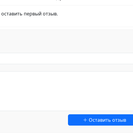
 оставить первый отзыв.
Оставить отзыв