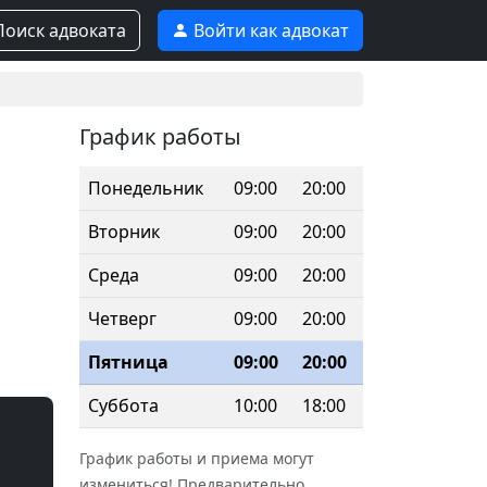
оиск адвоката
Войти как адвокат
График работы
Понедельник
09:00
20:00
Вторник
09:00
20:00
Среда
09:00
20:00
Четверг
09:00
20:00
Пятница
09:00
20:00
Суббота
10:00
18:00
График работы и приема могут
измениться! Предварительно