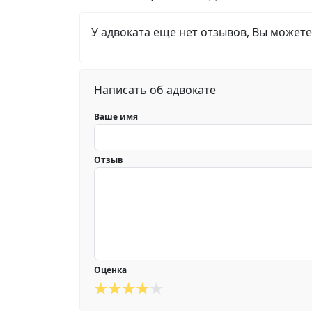
У адвоката еще нет отзывов, Вы можете
Написать об адвокате
Ваше имя
Отзыв
Оценка