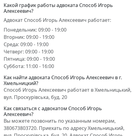
Какой график работы адвоката Способ Игорь
Алексеевич?
Адвокат Способ Игорь Алексеевич работает:
Понедельник: 09:00 - 19:00
Вторник: 09:00 - 19:00
Среда: 09:00 - 19:00
Четверг: 09:00 - 19:00
Пятница: 09:00 - 19:00
Суббота: 11:00 - 16:00
Как найти адвоката Способ Игорь Алексеевич в г.
Хмельницкий?
Способ Игорь Алексеевич работает в Хмельницький,
вул. Проскурівська, буд. 20
Как связаться с адвокатом Способ Игорь
Алексеевич?
Вы можете позвонить по указанным номерам,
380673803720. Приехать по адресу Хмельницький,
вул. Проскурівська, буд. 20. Адвокат Способ Игорь