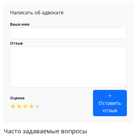
Написать об адвокате
Ваше имя
Отзыв
Оценка
Оставить
отзыв
Часто задаваемые вопросы