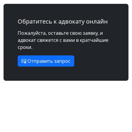
Обратитесь к адвокату онлайн
Пожалуйста, оставьте свою заявку, и
адвокат свяжется с вами в кратчайшие
сроки.
Отправить запрос