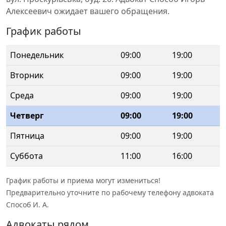
Алексеевич ожидает вашего обращения.
График работы
Понедельник
09:00
19:00
Вторник
09:00
19:00
Среда
09:00
19:00
Четверг
09:00
19:00
Пятница
09:00
19:00
Суббота
11:00
16:00
График работы и приема могут измениться!
Предварительно уточните по рабочему телефону адвоката
Способ И. А.
Адвокаты рядом