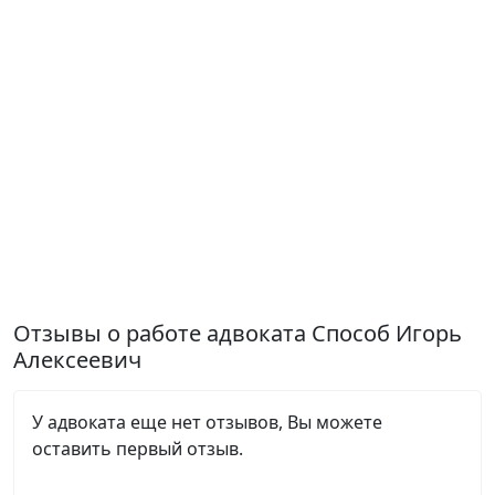
Отзывы о работе адвоката Способ Игорь
Алексеевич
У адвоката еще нет отзывов, Вы можете
оставить первый отзыв.