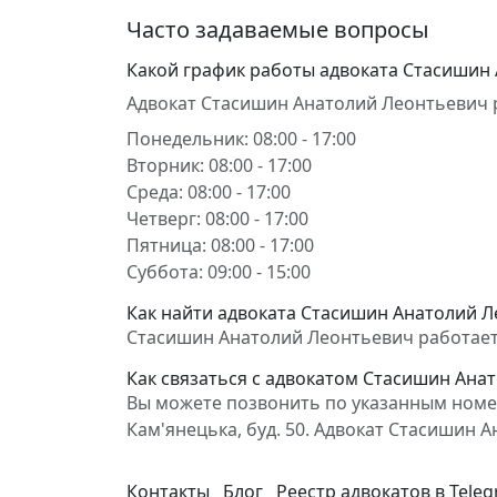
Часто задаваемые вопросы
Какой график работы адвоката Стасишин
Адвокат Стасишин Анатолий Леонтьевич 
Понедельник: 08:00 - 17:00
Вторник: 08:00 - 17:00
Среда: 08:00 - 17:00
Четверг: 08:00 - 17:00
Пятница: 08:00 - 17:00
Суббота: 09:00 - 15:00
Как найти адвоката Стасишин Анатолий Л
Стасишин Анатолий Леонтьевич работает в
Как связаться с адвокатом Стасишин Ана
Вы можете позвонить по указанным номер
Кам'янецька, буд. 50. Адвокат Стасишин
Контакты
Блог
Реестр адвокатов в Tele