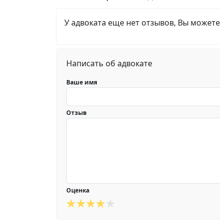
У адвоката еще нет отзывов, Вы можете
Написать об адвокате
Ваше имя
Отзыв
Оценка