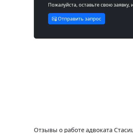
Пожалуйста, оставьте свою заявку, 
Отправить запрос
Отзывы о работе адвоката Стас