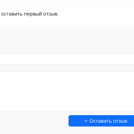
 оставить первый отзыв.
Оставить отзыв