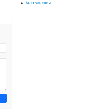
Анатольевич