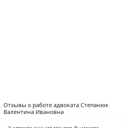
Отзывы о работе адвоката Степанюк
Валентина Ивановна