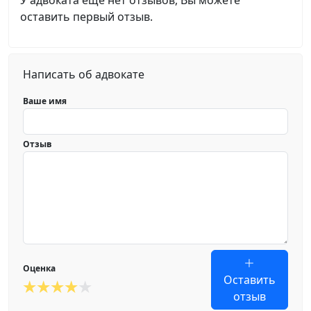
У адвоката еще нет отзывов, Вы можете
оставить первый отзыв.
Написать об адвокате
Ваше имя
Отзыв
Оценка
Оставить
отзыв