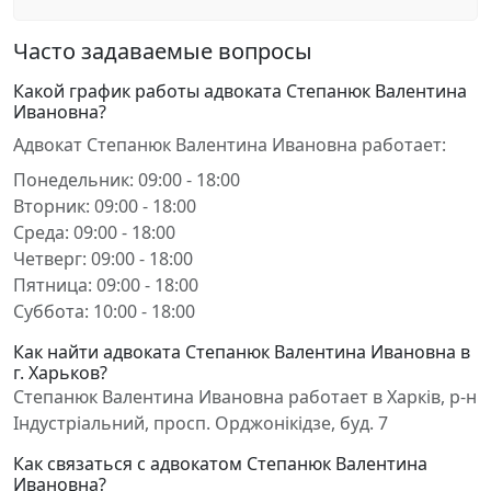
Часто задаваемые вопросы
Какой график работы адвоката Степанюк Валентина
Ивановна?
Адвокат Степанюк Валентина Ивановна работает:
Понедельник: 09:00 - 18:00
Вторник: 09:00 - 18:00
Среда: 09:00 - 18:00
Четверг: 09:00 - 18:00
Пятница: 09:00 - 18:00
Суббота: 10:00 - 18:00
Как найти адвоката Степанюк Валентина Ивановна в
г. Харьков?
Степанюк Валентина Ивановна работает в Харків, р-н
Індустріальний, просп. Орджонікідзе, буд. 7
Как связаться с адвокатом Степанюк Валентина
Ивановна?