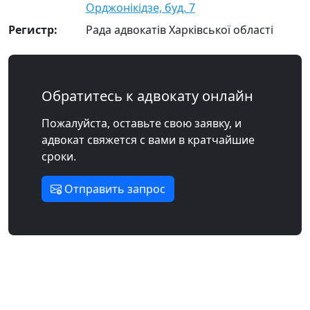
Орджонікідзе, буд. 7
Регистр:
Рада адвокатів Харківської області
Обратитесь к адвокату онлайн
Пожалуйста, оставьте свою заявку, и
адвокат свяжется с вами в кратчайшие
сроки.
Отправить запрос